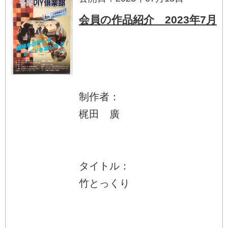
会員の作品紹介 2023年7月
制作者：
梶田 廣
タイトル：
竹とっくり