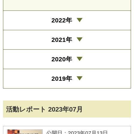
2022年
2021年
2020年
2019年
活動レポート 2023年07月
公開日：2023年07月13日