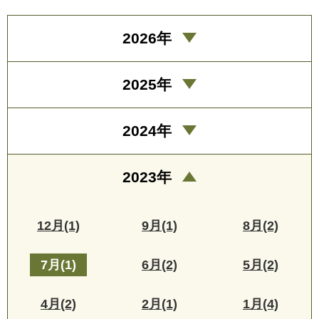
2026年
2025年
2024年
2023年
12月(1)
9月(1)
8月(2)
7月(1)
6月(2)
5月(2)
4月(2)
2月(1)
1月(4)