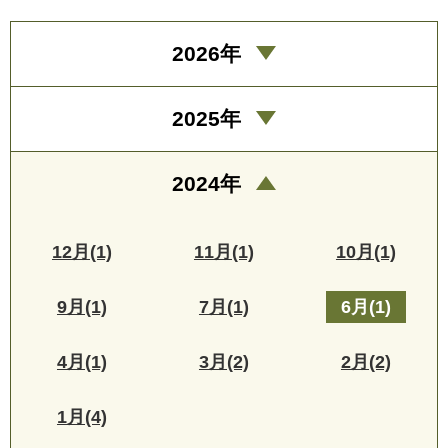
2026年
2025年
2024年
12月(1)
11月(1)
10月(1)
9月(1)
7月(1)
6月(1)
4月(1)
3月(2)
2月(2)
1月(4)