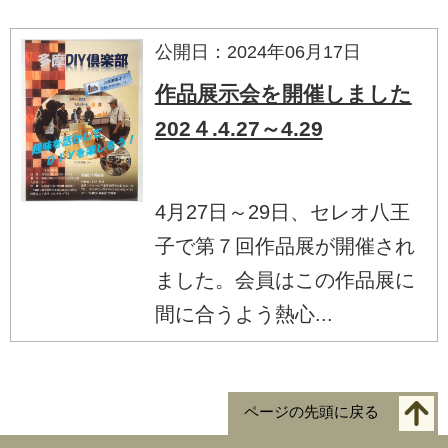
公開日：2024年06月17日
作品展示会を開催しました
202４.4.27～4.29
4月27日～29日、セレオ八王
子で第７回作品展が開催され
ました。会員はこの作品展に
間に合うよう熱心...
ページの先頭に戻る