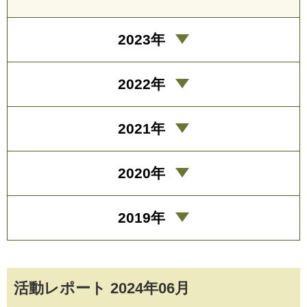
2023年
2022年
2021年
2020年
2019年
活動レポート 2024年06月