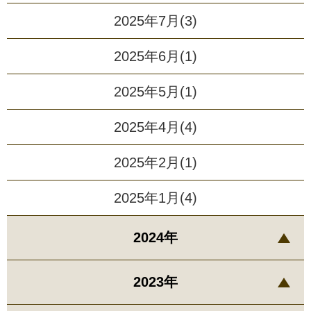
2025年7月(3)
2025年6月(1)
2025年5月(1)
2025年4月(4)
2025年2月(1)
2025年1月(4)
2024年
2023年