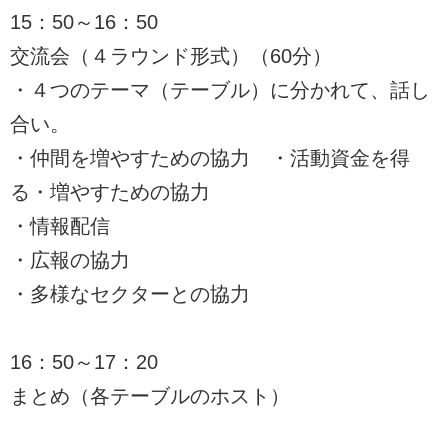
15：50～16：50
交流会（４ラウンド形式）（60分）
・４つのテーマ（テーブル）に分かれて、話し
合い。
・仲間を増やすための協力 ・活動資金を得
る・増やすための協力
・情報配信
・広報の協力
・多様なセクターとの協力
16：50～17：20
まとめ（各テーブルのホスト）