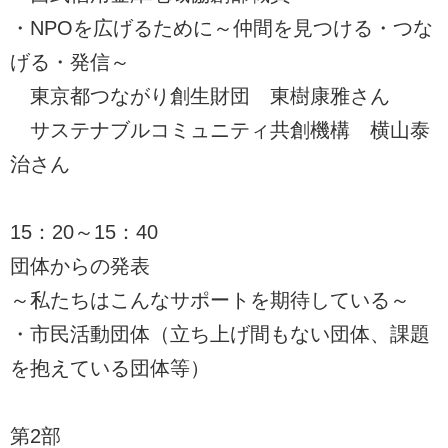
・NPOを広げるために～仲間を見つける・つな
げる・発信～
東京都つながり創生財団 東樹康雅さん
サステナブルコミュニティ共創機構 横山泰
治さん
15：20～15：40
団体からの発表
～私たちはこんなサポートを期待している～
・市民活動団体（立ち上げ間もない団体、課題
を抱えている団体等）
第2部