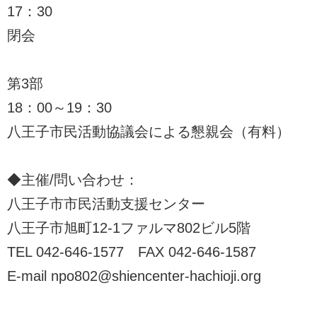
17：30
閉会
第3部
18：00～19：30
八王子市民活動協議会による懇親会（有料）
◆主催/問い合わせ：
八王子市市民活動支援センター
八王子市旭町12-1ファルマ802ビル5階
TEL 042-646-1577 FAX 042-646-1587
E-mail npo802@shiencenter-hachioji.org