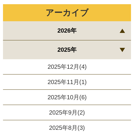
アーカイブ
2026年
2025年
2025年12月(4)
2025年11月(1)
2025年10月(6)
2025年9月(2)
2025年8月(3)