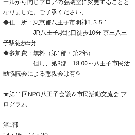
ールから同じフロアの会議室に変更することと
なりました。ご了承ください。
◆住 所：東京都八王子市明神町3-5-1
JR八王子駅北口徒歩10分 京王八王
子駅徒歩5分
◆参加費：無料（第1部・第2部）
但し、第3部 18:00～八王子市民活
動協議会による懇親会は有料
★第11回NPO八王子会議＆市民活動交流会 プ
ログラム
第1部