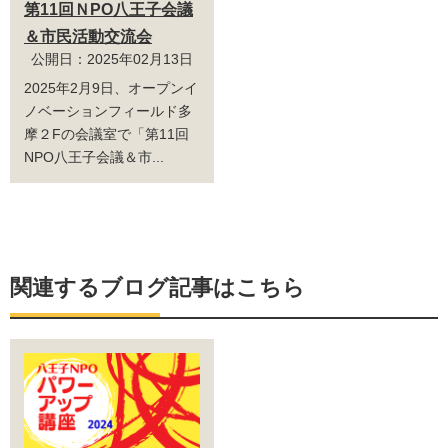
第11回ＮPO八王子会議
＆市民活動交流会
公開日：2025年02月13日
2025年2月9日、オープンイ
ノベーションフィールド多
摩２Fの会議室で「第11回
NPO八王子会議＆市...
関連するブログ記事はこちら