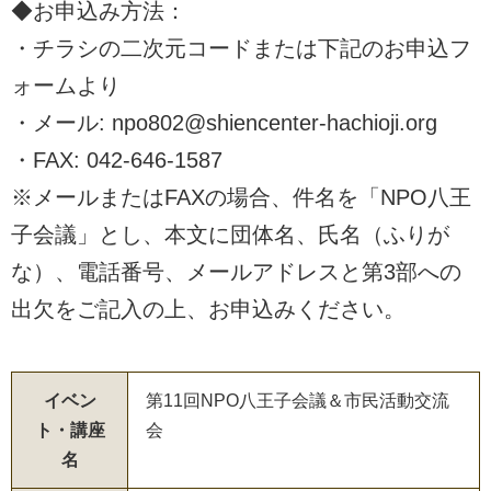
◆お申込み方法：
・チラシの二次元コードまたは下記のお申込フ
ォームより
・メール: npo802@shiencenter-hachioji.org
・FAX: 042-646-1587
※メールまたはFAXの場合、件名を「NPO八王
子会議」とし、本文に団体名、氏名（ふりが
な）、電話番号、メールアドレスと第3部への
出欠をご記入の上、お申込みください。
イベン
第11回NPO八王子会議＆市民活動交流
ト・講座
会
名