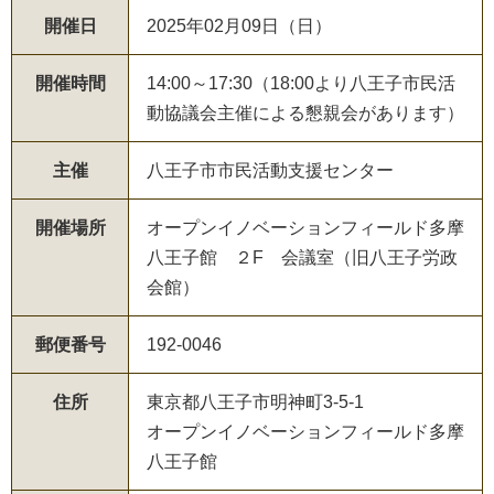
開催日
2025年02月09日（日）
開催時間
14:00～17:30（18:00より八王子市民活
動協議会主催による懇親会があります）
主催
八王子市市民活動支援センター
開催場所
オープンイノベーションフィールド多摩
八王子館 ２F 会議室（旧八王子労政
会館）
郵便番号
192-0046
住所
東京都八王子市明神町3-5-1
オープンイノベーションフィールド多摩
八王子館