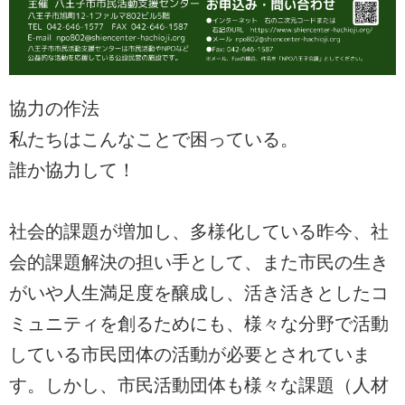
協力の作法
私たちはこんなことで困っている。
誰か協力して！
社会的課題が増加し、多様化している昨今、社
会的課題解決の担い手として、また市民の生き
がいや人生満足度を醸成し、活き活きとしたコ
ミュニティを創るためにも、様々な分野で活動
している市民団体の活動が必要とされていま
す。しかし、市民活動団体も様々な課題（人材