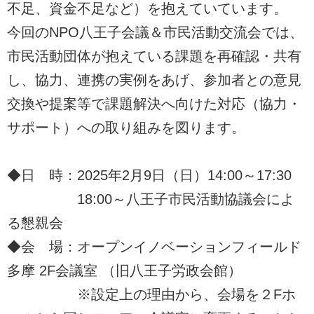
不足、資金不足など）を抱えていています。
今回のNPO八王子会議＆市民活動交流会では、
市民活動団体が抱えている課題を再確認・共有
し、協力、連携の実例をあげ、参加者との意見
交換や提案等で課題解決へ向けた対応（協力・
サポート）への取り組みを図ります。
◆日 時：2025年2月9日（日）14:00～17:30
18:00～八王子市民活動協議会によ
る懇親会
◆会 場：オープンイノベーションフィールド
多摩 2F会議室 （旧八王子労政会館）
※設定上の理由から、会場を２Fホ