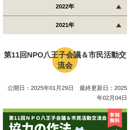
2022年
2021年
第11回NPO八王子会議＆市民活動交
流会
公開日：2025年01月29日 最終更新日：2025
年02月04日