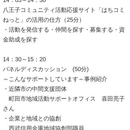
14：05～14：30
八王子コミュニティ活動応援サイト「はちコミ
ねっと」の活用の仕方（25分）
・活動を発信する・仲間を探す・募集する・資
金助成を探す
14：30～15：20
パネルディスカッション (50分)
～こんなサポートしています～事例紹介
・近隣市の中間支援団体
町田市地域活動サポートオフィス 喜田亮子
さん
・企業と地域との協創
西武信用金庫地域協創部職員