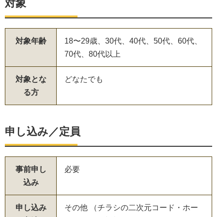
対象
対象年齢
18〜29歳、30代、40代、50代、60代、
70代、80代以上
対象とな
どなたでも
る方
申し込み／定員
事前申し
必要
込み
申し込み
その他 （チラシの二次元コード・ホー