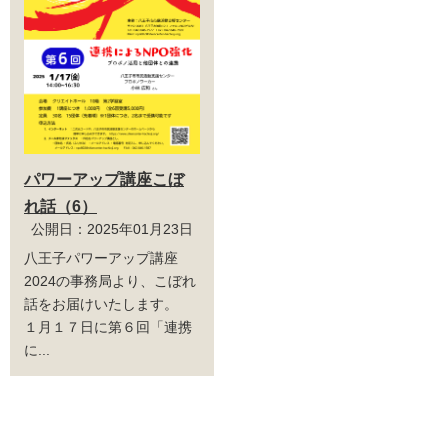
パワーアップ講座こぼ
れ話（6）
公開日：2025年01月23日
八王子パワーアップ講座
2024の事務局より、こぼれ
話をお届けいたします。
１月１７日に第６回「連携
に...