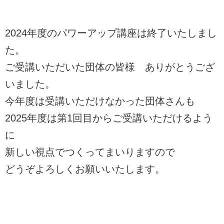
2024年度のパワーアップ講座は終了いたしまし
た。
ご受講いただいた団体の皆様 ありがとうござ
いました。
今年度は受講いただけなかった団体さんも
2025年度は第1回目からご受講いただけるよう
に
新しい視点でつくってまいりますので
どうぞよろしくお願いいたします。