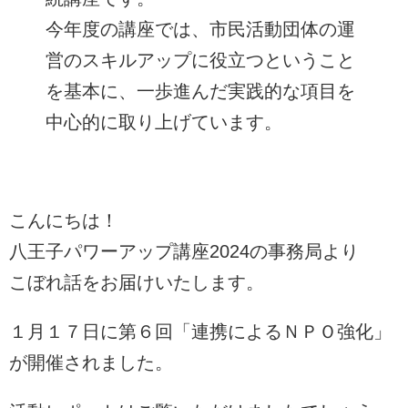
今年度の講座では、市民活動団体の運
営のスキルアップに役立つということ
を基本に、一歩進んだ実践的な項目を
中心的に取り上げています。
こんにちは！
八王子パワーアップ講座2024の事務局より
こぼれ話をお届けいたします。
１月１７日に第６回「連携によるＮＰＯ強化」
が開催されました。