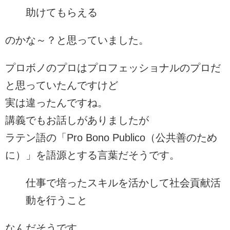
助けてもらえる
のかな～？と思っていました。
プロボノのプロはプロフェッショナルのプロだ
と思っていたんですけど
実は違ったんですね。
講義でもお話しがありましたが
ラテン語の「Pro Bono Publico（公共善のため
に）」を語源とする言葉だそうです。
仕事で培ったスキルを活かして社会貢献活
動を行うこと
なんだそうです。