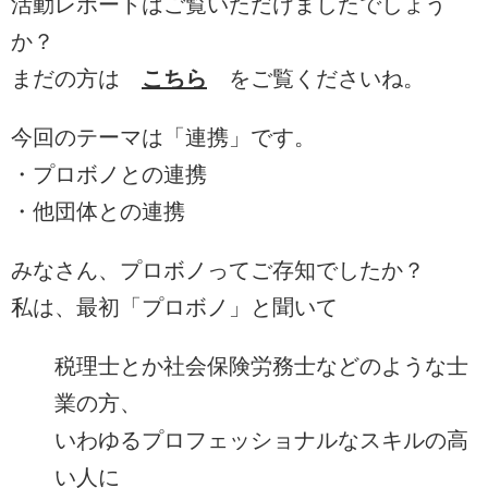
活動レポートはご覧いただけましたでしょう
か？
まだの方は
こちら
をご覧くださいね。
今回のテーマは「連携」です。
・プロボノとの連携
・他団体との連携
みなさん、プロボノってご存知でしたか？
私は、最初「プロボノ」と聞いて
税理士とか社会保険労務士などのような士
業の方、
いわゆるプロフェッショナルなスキルの高
い人に