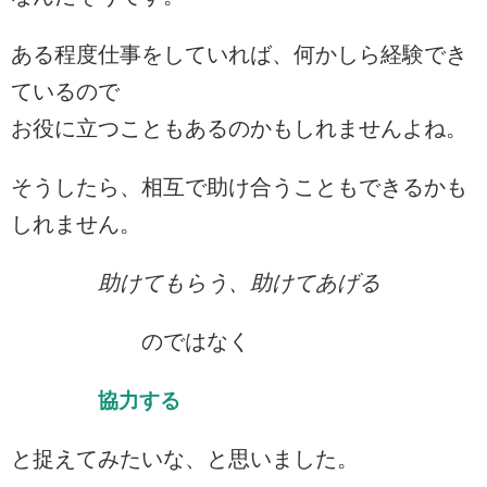
ある程度仕事をしていれば、何かしら経験でき
ているので
お役に立つこともあるのかもしれませんよね。
そうしたら、相互で助け合うこともできるかも
しれません。
助けてもらう、助けてあげる
のではなく
協力する
と捉えてみたいな、と思いました。