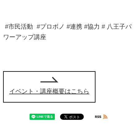
#市民活動 #プロボノ #連携 #協力 # 八王子パ
ワーアップ講座
イベント・講座概要はこちら