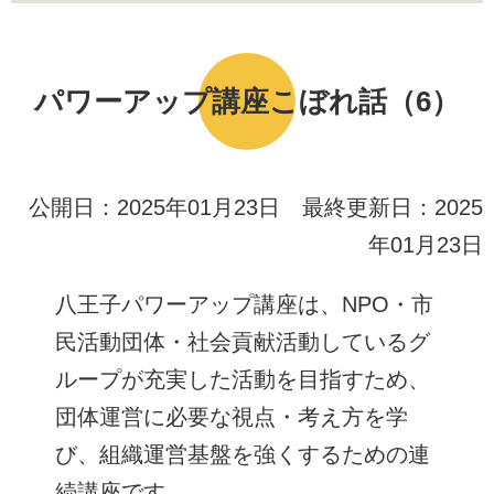
パワーアップ講座こぼれ話（6）
公開日：2025年01月23日 最終更新日：2025
年01月23日
八王子パワーアップ講座は、NPO・市
民活動団体・社会貢献活動しているグ
ループが充実した活動を目指すため、
団体運営に必要な視点・考え方を学
び、組織運営基盤を強くするための連
続講座です。