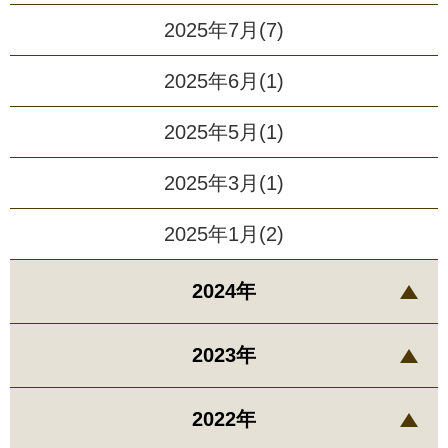
2025年7月(7)
2025年6月(1)
2025年5月(1)
2025年3月(1)
2025年1月(2)
2024年
2023年
2022年