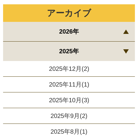
アーカイブ
2026年
2025年
2025年12月(2)
2025年11月(1)
2025年10月(3)
2025年9月(2)
2025年8月(1)