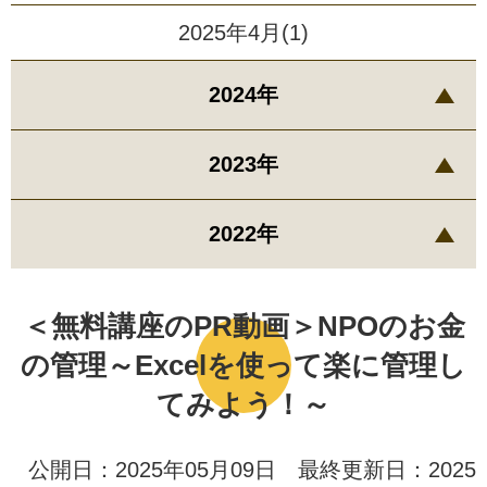
2025年4月(1)
2024年
2023年
2022年
＜無料講座のPR動画＞NPOのお金
の管理～Excelを使って楽に管理し
てみよう！～
公開日：2025年05月09日 最終更新日：2025