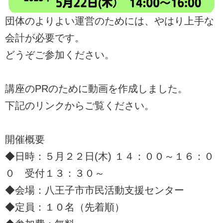
団体のよりよい運営のためには、やはり上手な
会計が必要です。
どうぞご参加ください。
講座のPRのために動画を作成しました。
下記のリンクからご覧ください。
開催概要
◆日時：５月２２日(木) １４：００～１６：０
０ 受付１３：３０～
◆会場：八王子市市民活動支援センター
◆定員：１０名（先着順）