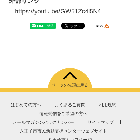
外部リンク
https://youtu.be/GW51Zc4l5N4
ページの先頭に戻る
はじめての方へ
よくあるご質問
利用規約
情報発信をご希望の方へ
メールマガジンバックナンバー
サイトマップ
八王子市市民活動支援センターウェブサイト
八王子市トップページ