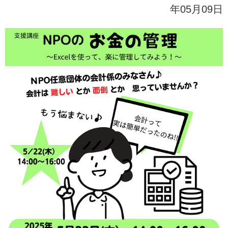
年05月09日