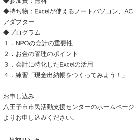
◆参加費：無料
◆持ち物：Excelが使えるノートパソコン、AC
アダプター
◆プログラム
１．NPOの会計の重要性
２．お金の管理のポイント
３．会計に特化したExcelの活用
４．練習「現金出納帳をつくってみよう！」
お申し込み
八王子市市民活動支援センターのホームページ
よりお申し込みください。