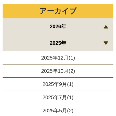
アーカイブ
2026年
2025年
2025年12月(1)
2025年10月(2)
2025年9月(1)
2025年7月(1)
2025年5月(2)