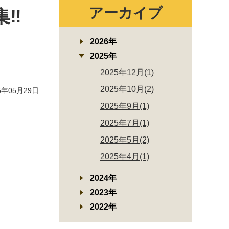
アーカイブ
集‼
2026年
2025年
2025年12月(1)
2025年10月(2)
年05月29日
2025年9月(1)
2025年7月(1)
2025年5月(2)
2025年4月(1)
2024年
2023年
2022年