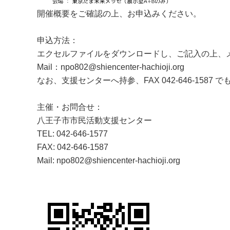
開催概要をご確認の上、お申込みください。
申込方法：
エクセルファイルをダウンロードし、ご記入の上、
Mail：npo802@shiencenter-hachioji.org
なお、支援センターへ持参、FAX 042-646-1587
主催・お問合せ：
八王子市市民活動支援センター
TEL: 042-646-1577
FAX: 042-646-1587
Mail: npo802@shiencenter-hachioji.org