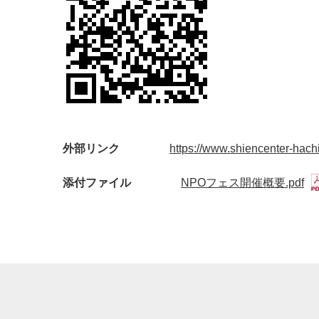
外部リンク
https://www.shiencenter-hac
添付ファイル
NPOフェス開催概要.pdf