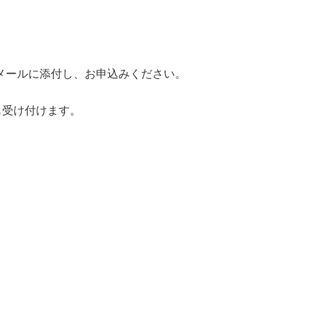
メールに添付し、お申込みください。
 でも受け付けます。