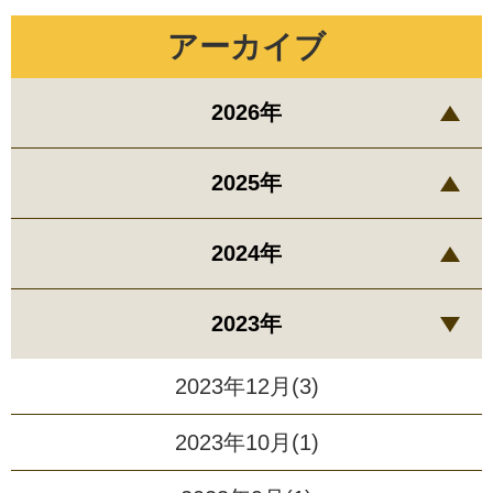
アーカイブ
2026年
2025年
2024年
2023年
2023年12月(3)
2023年10月(1)