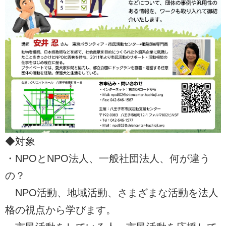
◆対象
・NPOとNPO法人、一般社団法人、何が違う
の？
NPO活動、地域活動、さまざまな活動を法人
格の視点から学びます。