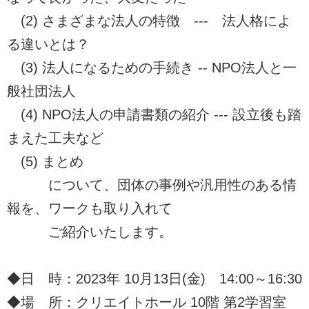
(2) さまざまな法人の特徴 --- 法人格によ
る違いとは？
(3) 法人になるための手続き -- NPO法人と一
般社団法人
(4) NPO法人の申請書類の紹介 --- 設立後も踏
まえた工夫など
(5) まとめ
について、団体の事例や汎用性のある情
報を、ワークも取り入れて
ご紹介いたします。
◆日 時：2023年 10月13日(金) 14:00～16:30
◆場 所：クリエイトホール 10階 第2学習室