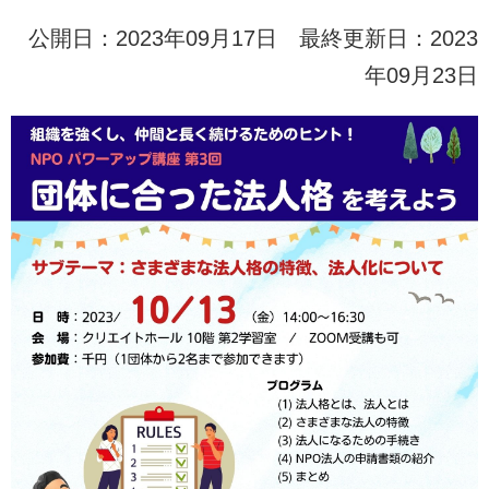
公開日：2023年09月17日 最終更新日：2023
年09月23日