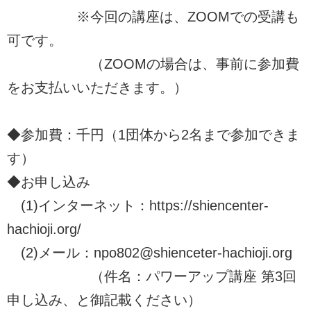
※今回の講座は、ZOOMでの受講も
可です。
（ZOOMの場合は、事前に参加費
をお支払いいただきます。）
◆参加費：千円（1団体から2名まで参加できま
す）
◆お申し込み
(1)インターネット：https://shiencenter-
hachioji.org/
(2)メール：npo802@shienceter-hachioji.org
（件名：パワーアップ講座 第3回
申し込み、と御記載ください）