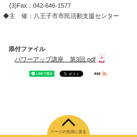
(3)Fax：042-646-1577
◆主 催：八王子市市民活動支援センター
添付ファイル
パワーアップ講座 第3回.pdf
ページの先頭に戻る