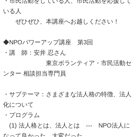
・市民活動をしている人、市民活動を応援して
いる人
ぜひぜひ、本講座へお越しください！
◆NPOパワーアップ講座 第3回
・講 師：安井 忍さん
東京ボランティア・市民活動セ
ンター 相談担当専門員
・サブテーマ：さまざまな法人格の特徴、法人
化について
・プログラム
(1) 法人格とは、法人とは --- NPO法人に
なって良かった、大変だった