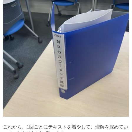
これから、1回ごとにテキストを増やして、理解を深めてい