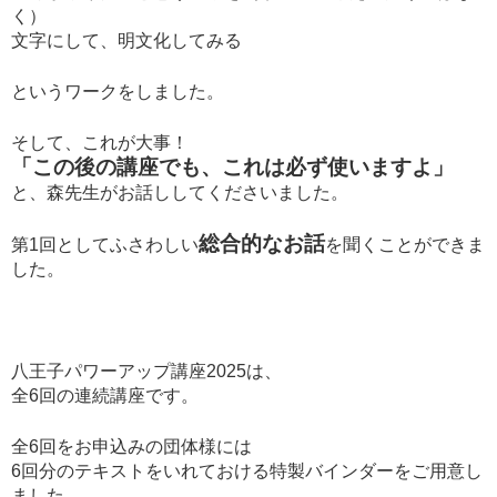
く）
文字にして、明文化してみる
というワークをしました。
そして、これが大事！
「この後の講座でも、これは必ず使いますよ」
と、森先生がお話ししてくださいました。
総合的なお話
第1回としてふさわしい
を聞くことができま
した。
八王子パワーアップ講座2025は、
全6回の連続講座です。
全6回をお申込みの団体様には
6回分のテキストをいれておける特製バインダーをご用意し
ました。