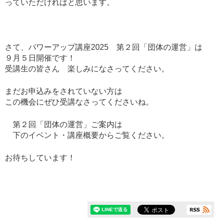
っていただければと思います。
さて、パワーアップ講座2025 第２回「団体の運営」は
９月５日開催です！
受講生の皆さん 楽しみになさってください。
まだお申込みをされていない方は
この機会にぜひ受講なさってくださいね。
第２回「団体の運営」ご案内は
下のイベント・講座概要からご覧ください。
お待ちしています！