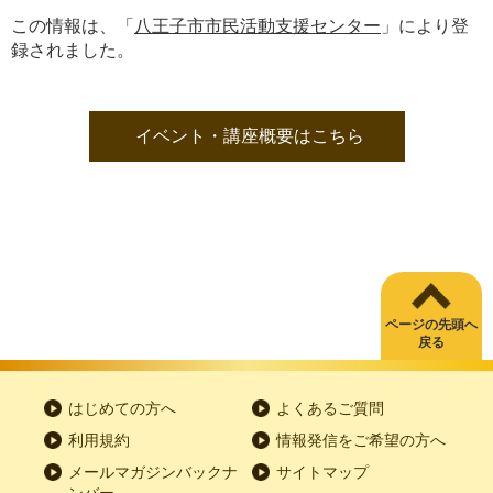
この情報は、「
八王子市市民活動支援センター
」により登
録されました。
イベント・講座概要はこちら
ページの先頭へ
戻る
はじめての方へ
よくあるご質問
利用規約
情報発信をご希望の方へ
メールマガジンバックナ
サイトマップ
ンバー