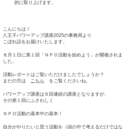
的に取り上げます。
こんにちは！
八王子パワーアップ講座2025の事務局より
こぼれ話をお届けいたします。
８月１日に第１回「ＮＰＯ活動を始めよう」が開催されま
した。
活動レポートはご覧いただけましたでしょうか？
まだの方は
こちら
をご覧くださいね。
パワーアップ講座は６回連続の講座となりますが、
その第１回にふさわしく
ＮＰＯ活動の基本中の基本！
自分がやりたいと思う活動を（頭の中で考えるだけではな