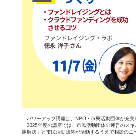
パワーアップ講座は、NPO・市民活動団体が充実
2025年度の講座では、市民活動団体の運営のス
題解決」と市民活動団体が活動するうえで相談のニ