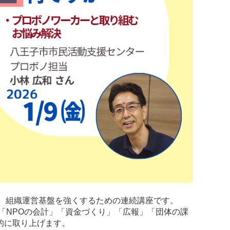
、組織運営基盤を強くするための連続講座です。
「NPOの会計」「資金づくり」「広報」「団体の課
的に取り上げます。