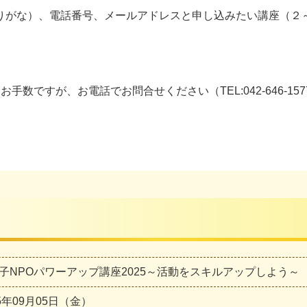
りがな）、電話番号、メールアドレスと申し込みたい講座（２
ですが、お電話でお問合せください（TEL:042-646-157
子NPOパワーアップ講座2025～活動をスキルアップしよう～ 
25年09月05日（金）