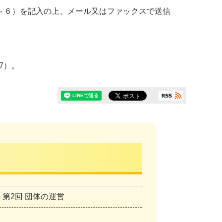
～６）を記入の上、メール又はファックスで送信
7）。
第2回 団体の運営