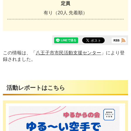
定員
有り（20人 先着順）
この情報は、「
八王子市市民活動支援センター
」により登
録されました。
活動レポートはこちら