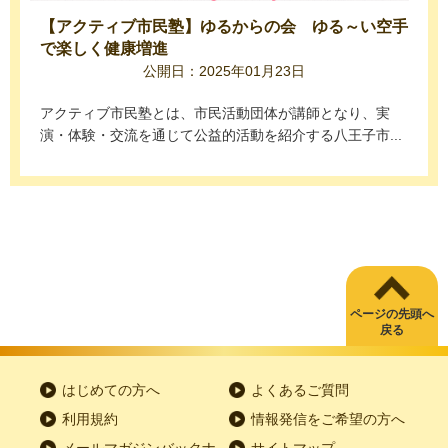
【アクティブ市民塾】ゆるからの会 ゆる～い空手
で楽しく健康増進
公開日：2025年01月23日
アクティブ市民塾とは、市民活動団体が講師となり、実
演・体験・交流を通じて公益的活動を紹介する八王子市...
ページの先頭へ
戻る
はじめての方へ
よくあるご質問
利用規約
情報発信をご希望の方へ