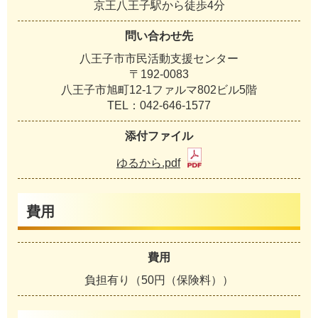
京王八王子駅から徒歩4分
問い合わせ先
八王子市市民活動支援センター
〒192-0083
八王子市旭町12-1ファルマ802ビル5階
TEL：042-646-1577
添付ファイル
ゆるから.pdf
費用
費用
負担有り（50円（保険料））