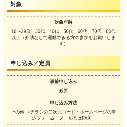
対象
対象年齢
18〜29歳、30代、40代、50代、60代、70代、80代
以上（介助なしで運動できる方の参加をお願いしま
す）
申し込み／定員
事前申し込み
必要
申し込み方法
その他 （チラシの二次元コード・ホームページの申
込フォーム・メール又はFAX）