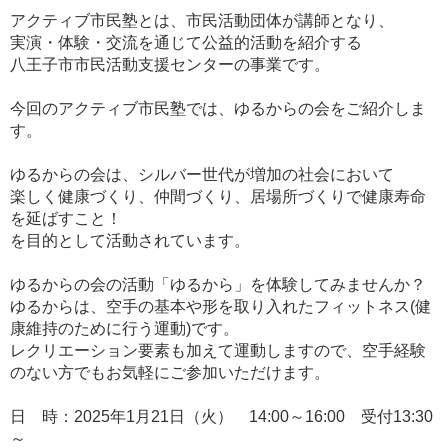
アクティブ市民塾とは、市民活動団体が講師となり、
実演・体験・交流を通じて公益的活動を紹介する
八王子市市民活動支援センターの事業です。
今回のアクティブ市民塾では、ゆるからの会をご紹介しま
す。
ゆるからの会は、シルバー世代が増加の社会において
楽しく健康づくり、仲間づくり、居場所づくりで健康寿命
を延ばすこと！
を目的として活動されています。
ゆるからの会の活動「ゆるから」を体験してみませんか？
ゆるからは、空手の基本や形を取り入れたフィットネス(健
康維持のために行う運動)です。
レクリエーション要素も加えて運動しますので、空手経験
のない方でもお気軽にご参加いただけます。
日 時：2025年1月21日（火） 14:00～16:00 受付13:30
～