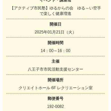
イベント・講座名
【アクティブ市民塾】ゆるからの会 ゆる～い空手
で楽しく健康増進
開催日
2025年01月21日（火）
開催時間
14：00～16：00
主催
八王子市市民活動支援センター
開催場所
クリエイトホール 6F レクリエーション室
郵便番号
192-0082