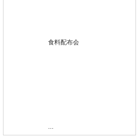
食料配布会
...