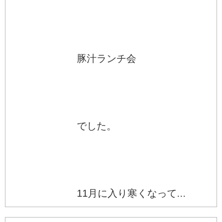
豚汁ランチ会
でした。
11月に入り寒くなって...