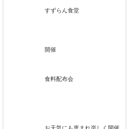
すずらん食堂
開催
食料配布会
お天気にも恵まれ楽しく開催