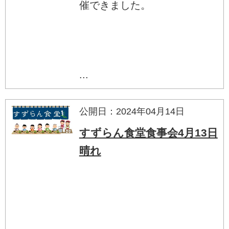
催できました。
...
公開日：2024年04月14日
すずらん食堂食事会4月13日
晴れ