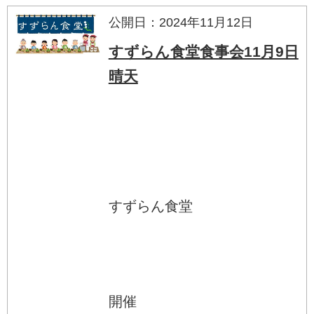
公開日：2024年11月12日
すずらん食堂食事会11月9日
晴天
すずらん食堂
開催