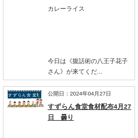
カレーライス
今日は《腹話術の八王子花子
さん》が来てくだ...
公開日：2024年04月27日
すずらん食堂食材配布4月27
日 曇り