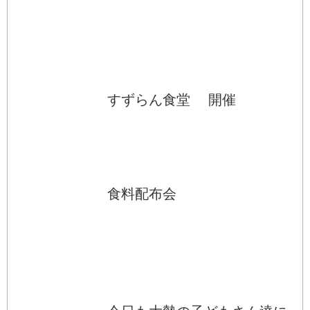
すずらん食堂 開催
食料配布会