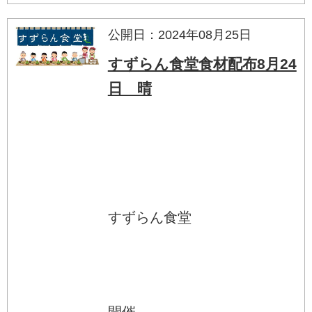
公開日：2024年08月25日
すずらん食堂食材配布8月24
日 晴
すずらん食堂
開催