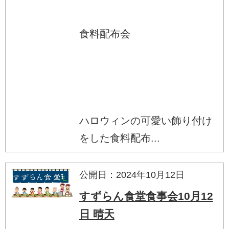
食料配布会
ハロウィンの可愛い飾り付け
をした食料配布...
公開日：2024年10月12日
すずらん食堂食事会10月12
日 晴天