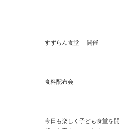
すずらん食堂 開催
食料配布会
今日も楽しく子ども食堂を開