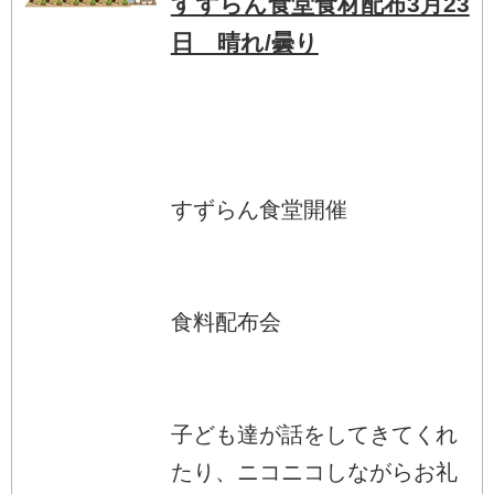
すずらん食堂食材配布3月23
日 晴れ/曇り
すずらん食堂開催
食料配布会
子ども達が話をしてきてくれ
たり、ニコニコしながらお礼