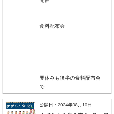
食料配布会
夏休みも後半の食料配布会
で...
公開日：2024年08月10日