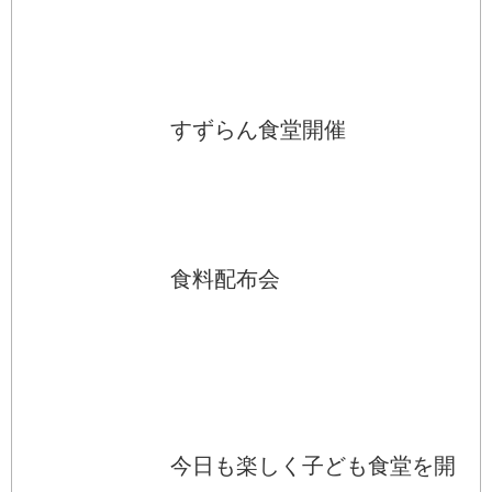
すずらん食堂開催
食料配布会
今日も楽しく子ども食堂を開