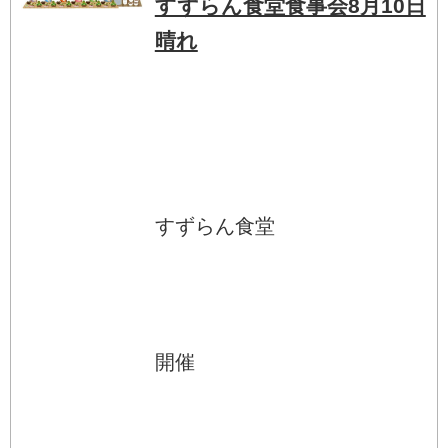
すずらん食堂食事会8月10日
晴れ
すずらん食堂
開催