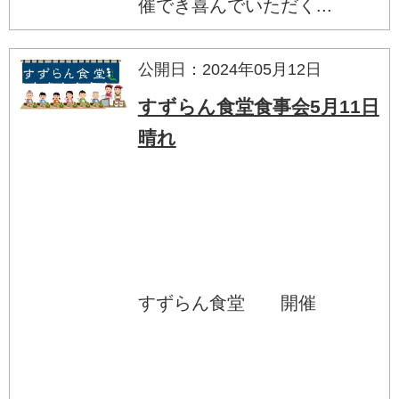
催でき喜んでいただく...
公開日：2024年05月12日
すずらん食堂食事会5月11日
晴れ
すずらん食堂 開催