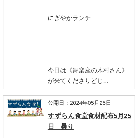
にぎやかランチ
今日は《舞楽座の木村さん》
が来てくださりどじ...
公開日：2024年05月25日
すずらん食堂食材配布5月25
日 曇り