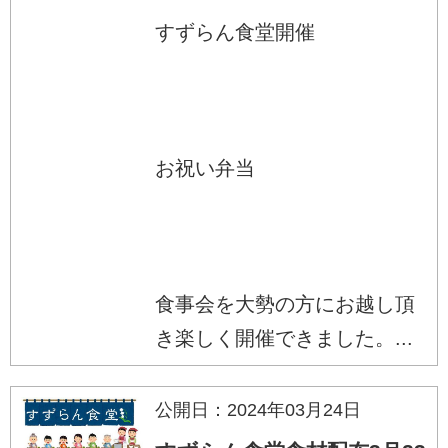
すずらん食堂開催
お祝い弁当
食事会を大勢の方にお越し頂
き楽しく開催できました。...
公開日：2024年03月24日