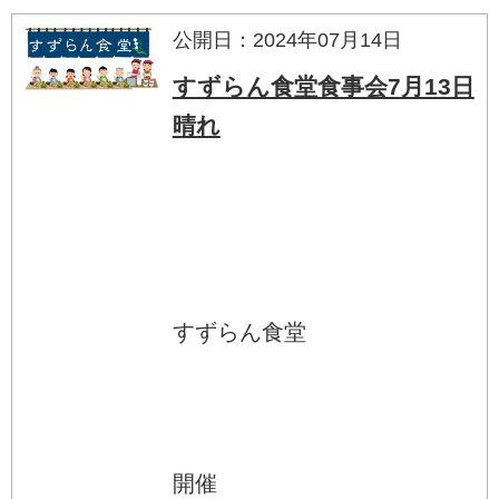
公開日：2024年07月14日
すずらん食堂食事会7月13日
晴れ
すずらん食堂
開催