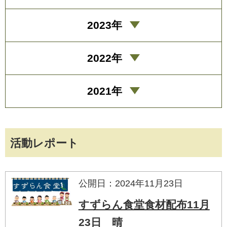
2023年
2022年
2021年
活動レポート
公開日：2024年11月23日
すずらん食堂食材配布11月
23日 晴