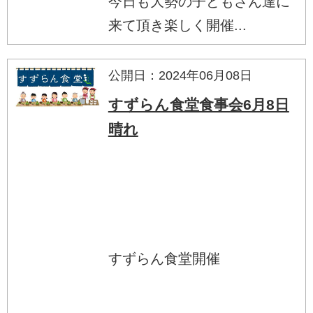
今日も大勢の子どもさん達に
来て頂き楽しく開催...
公開日：2024年06月08日
すずらん食堂食事会6月8日
晴れ
すずらん食堂開催