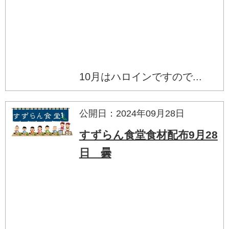
10月はハロインですので...
公開日：2024年09月28日
すずらん食堂食材配布9月28
日 曇