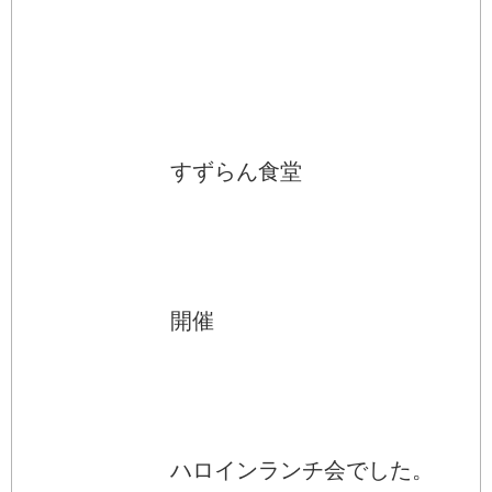
すずらん食堂
開催
ハロインランチ会でした。