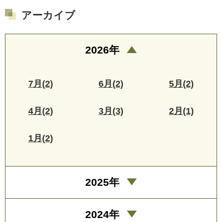
アーカイブ
2026年
7月(2)
6月(2)
5月(2)
4月(2)
3月(3)
2月(1)
1月(2)
2025年
2024年