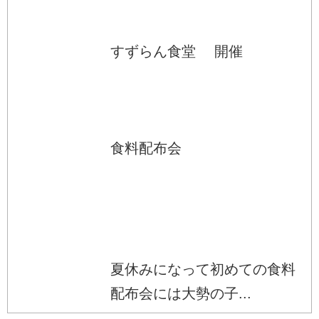
すずらん食堂 開催
食料配布会
夏休みになって初めての食料
配布会には大勢の子...