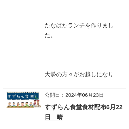
たなばたランチを作りまし
た。
大勢の方々がお越しになり...
公開日：2024年06月23日
すずらん食堂食材配布6月22
日 晴