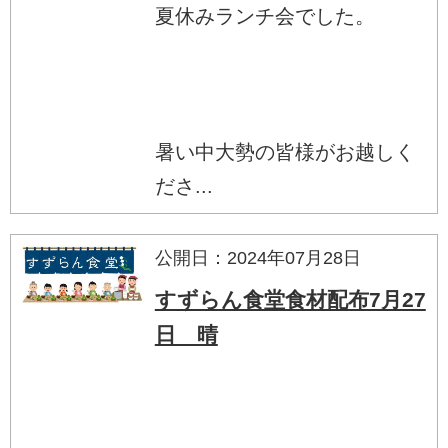
夏休みランチ会でした。
暑い中大勢の皆様がお越しく
ださ...
公開日：2024年07月28日
すずらん食堂食材配布7月27
日 晴