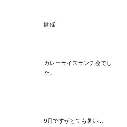
開催
カレーライスランチ会でし
た。
9月ですがとても暑い...