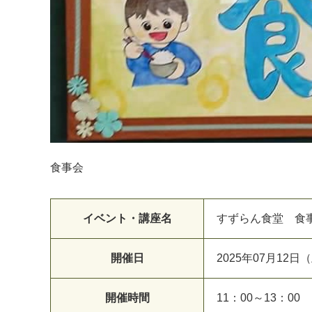
食事会
イベント・講座名
すずらん食堂 食事
開催日
2025年07月12日
開催時間
11：00～13：00