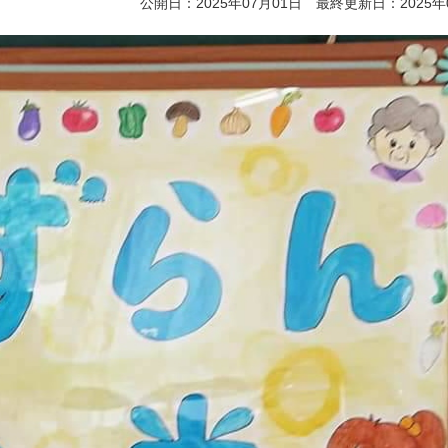
公開日：2025年07月01日 最終更新日：2025年