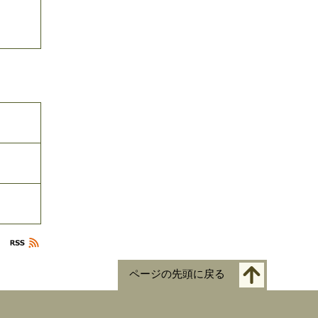
ページの先頭に戻る