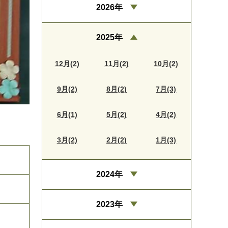
2026年
2025年
12月(2)
11月(2)
10月(2)
9月(2)
8月(2)
7月(3)
6月(1)
5月(2)
4月(2)
3月(2)
2月(2)
1月(3)
2024年
2023年