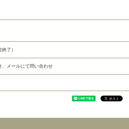
付終了）
せ、メールにて問い合わせ