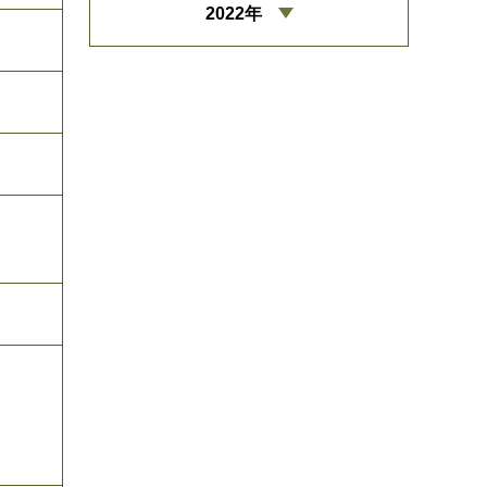
2022年