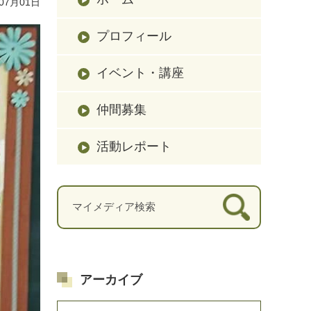
07月01日
プロフィール
イベント・講座
仲間募集
活動レポート
アーカイブ