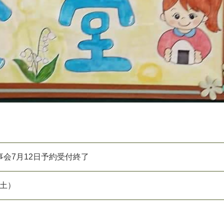
会7月12日予約受付終了
（土）