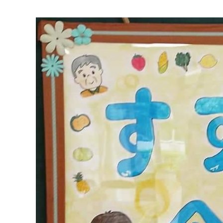
マイメディア検索