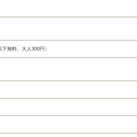
下無料、大人300円）