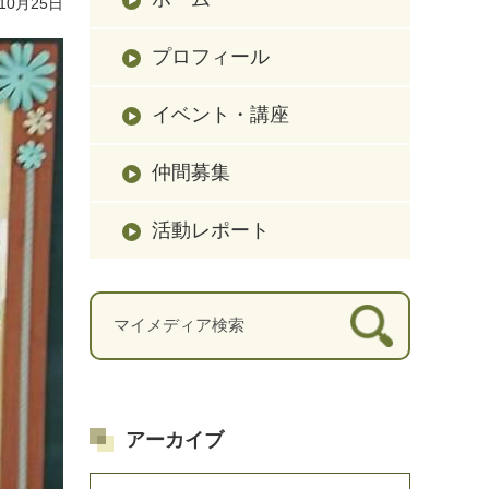
10月25日
プロフィール
イベント・講座
仲間募集
活動レポート
アーカイブ