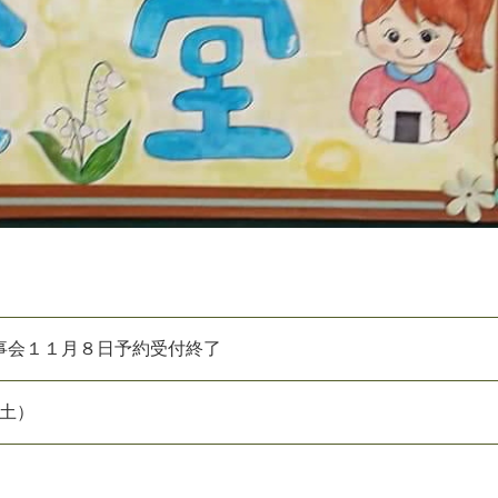
事会１１月８日予約受付終了
（土）