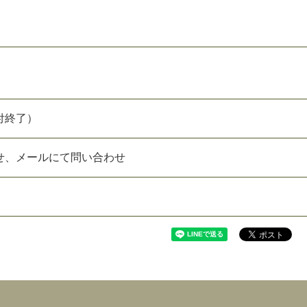
付終了）
せ、メールにて問い合わせ