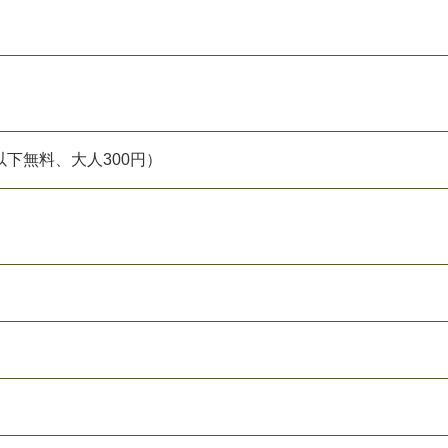
下無料、大人300円）