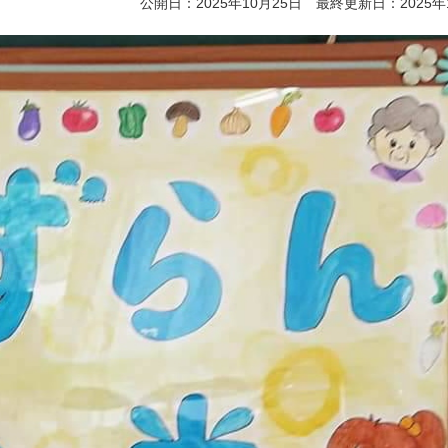
公開日：2025年10月25日 最終更新日：2025年