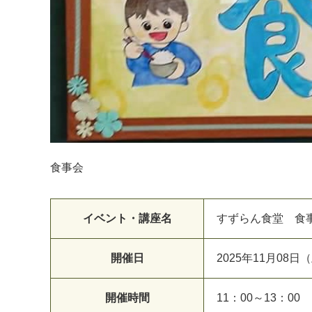
食事会
イベント・講座名
すずらん食堂 食
開催日
2025年11月08日
開催時間
11：00～13：00