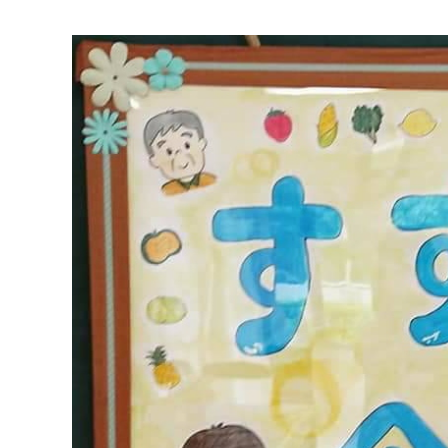
マイメディア検索