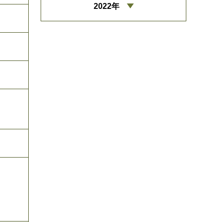
2022年