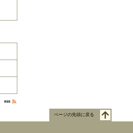
ページの先頭に戻る