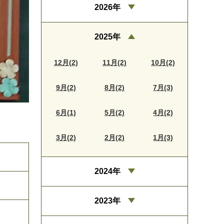
2026年
2025年
12月(2)
11月(2)
10月(2)
9月(2)
8月(2)
7月(3)
6月(1)
5月(2)
4月(2)
3月(2)
2月(2)
1月(3)
2024年
2023年