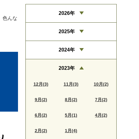
2026年
、色んな
2025年
2024年
2023年
12月(3)
11月(3)
10月(2)
9月(2)
8月(2)
7月(2)
6月(2)
5月(1)
4月(2)
2月(2)
1月(4)