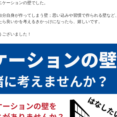
ニケーションの壁でした。
自分自身が作ってしまう壁；思い込みや習慣で作られる壁など
たら良いかを考えるきかっけになったら、嬉しいです。
うございました！