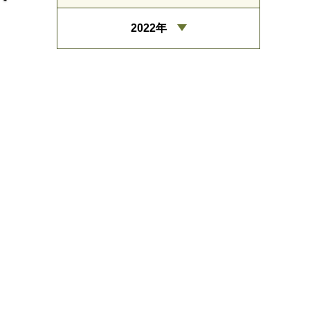
2022年