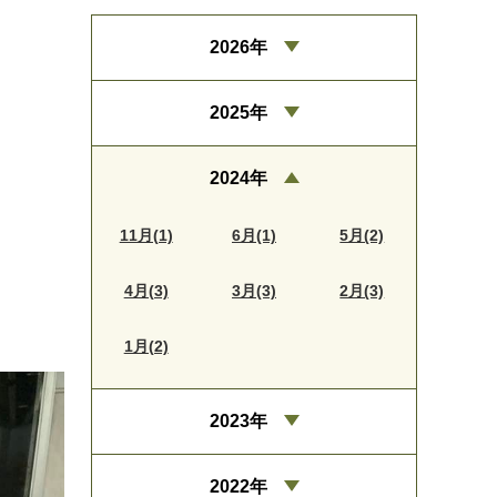
2026年
2025年
2024年
11月(1)
6月(1)
5月(2)
4月(3)
3月(3)
2月(3)
1月(2)
2023年
2022年