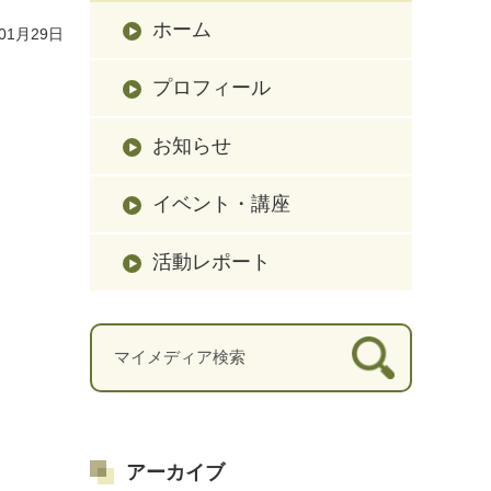
ホーム
01月29日
プロフィール
お知らせ
イベント・講座
活動レポート
アーカイブ