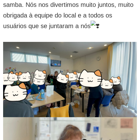
samba. Nós nos divertimos muito juntos, muito
obrigada à equipe do local e a todos os
usuários que se juntaram a nós