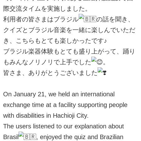
際交流タイムを実施しました。
利用者の皆さまはブラジル
の話を聞き、
クイズとブラジル音楽を一緒に楽しんでいただ
き、こちらもとても楽しかったです♪
ブラジル楽器体験もとても盛り上がって、踊り
もみんなノリノリで上手でした
。
皆さま、ありがとうございました
On January 21, we held an international
exchange time at a facility supporting people
with disabilities in Hachioji City.
The users listened to our explanation about
Brasil
, enjoyed the quiz and Brazilian