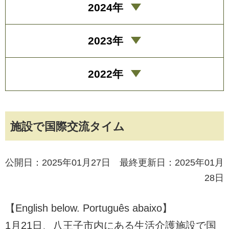
2024年
2023年
2022年
施設で国際交流タイム
公開日：2025年01月27日 最終更新日：2025年01月
28日
【English below. Português abaixo】
1月21日、八王子市内にある生活介護施設で国