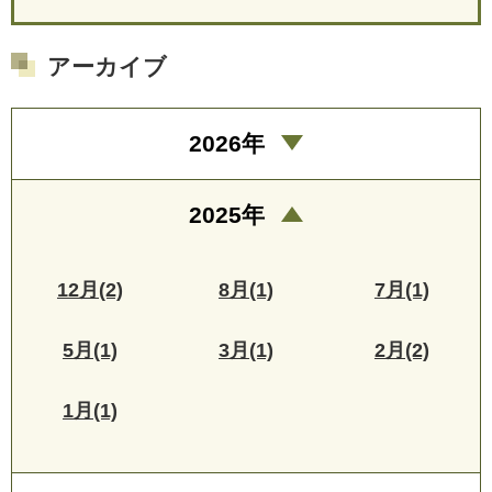
アーカイブ
2026年
2025年
12月(2)
8月(1)
7月(1)
5月(1)
3月(1)
2月(2)
1月(1)