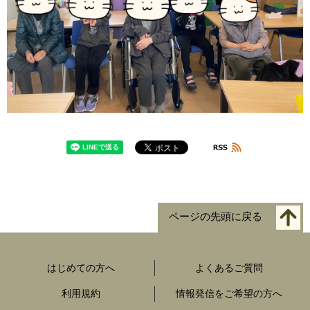
ページの先頭に戻る
はじめての方へ
よくあるご質問
利用規約
情報発信をご希望の方へ