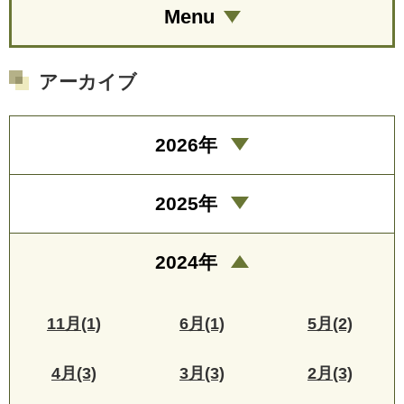
Menu
アーカイブ
2026年
2025年
2024年
11月(1)
6月(1)
5月(2)
4月(3)
3月(3)
2月(3)