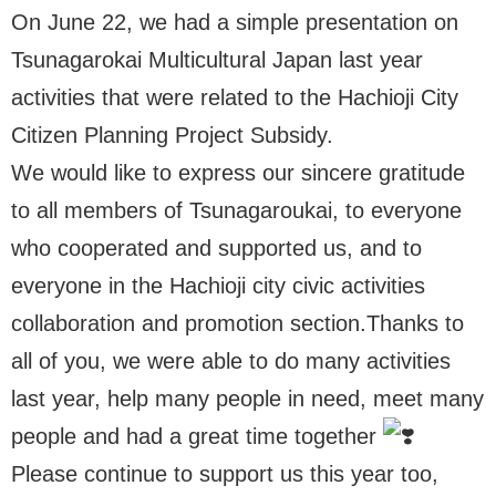
On June 22, we had a simple presentation on
Tsunagarokai Multicultural Japan last year
activities that were related to the Hachioji City
Citizen Planning Project Subsidy.
We would like to express our sincere gratitude
to all members of Tsunagaroukai, to everyone
who cooperated and supported us, and to
everyone in the Hachioji city civic activities
collaboration and promotion section.Thanks to
all of you, we were able to do many activities
last year, help many people in need, meet many
people and had a great time together
Please continue to support us this year too,