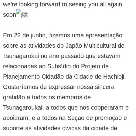
we’re looking forward to seeing you all again
soon
!
Em 22 de junho, fizemos uma apresentação
sobre as atividades do Japão Multicultural de
Tsunagarokai no ano passado que estavam
relacionadas ao Subsídio do Projeto de
Planejamento Cidadão da Cidade de Hachioji.
Gostaríamos de expressar nossa sincera
gratidão a todos os membros de
Tsunagaroukai, a todos que nos cooperaram e
apoiaram, e a todos na Seção de promoção e
suporte às atividades cívicas da cidade de