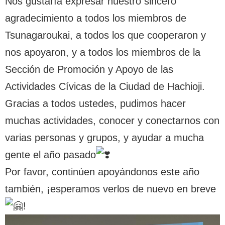
Nos gustaría expresar nuestro sincero
agradecimiento a todos los miembros de
Tsunagaroukai, a todos los que cooperaron y
nos apoyaron, y a todos los miembros de la
Sección de Promoción y Apoyo de las
Actividades Cívicas de la Ciudad de Hachioji.
Gracias a todos ustedes, pudimos hacer
muchas actividades, conocer y conectarnos con
varias personas y grupos, y ayudar a mucha
gente el año pasado
Por favor, continúen apoyándonos este año
también, ¡esperamos verlos de nuevo en breve
!