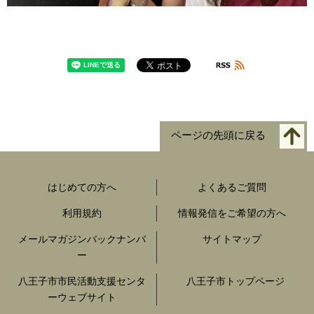
ページの先頭に戻る
はじめての方へ
よくあるご質問
利用規約
情報発信をご希望の方へ
メールマガジンバックナンバ
サイトマップ
ー
八王子市市民活動支援センタ
八王子市トップページ
ーウェブサイト