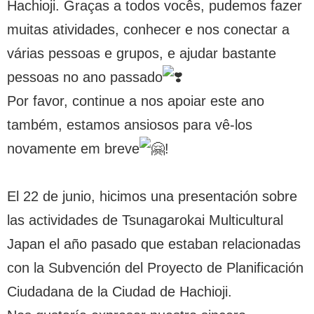
Hachioji. Graças a todos vocês, pudemos fazer
muitas atividades, conhecer e nos conectar a
várias pessoas e grupos, e ajudar bastante
pessoas no ano passado
Por favor, continue a nos apoiar este ano
também, estamos ansiosos para vê-los
novamente em breve
!
El 22 de junio, hicimos una presentación sobre
las actividades de Tsunagarokai Multicultural
Japan el año pasado que estaban relacionadas
con la Subvención del Proyecto de Planificación
Ciudadana de la Ciudad de Hachioji.