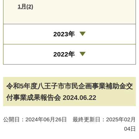
1月(2)
2023年
2022年
令和5年度八王子市市民企画事業補助金交
付事業成果報告会 2024.06.22
公開日：2024年06月26日 最終更新日：2025年02月
04日