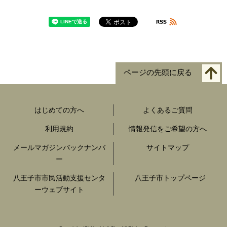
ページの先頭に戻る
はじめての方へ
よくあるご質問
利用規約
情報発信をご希望の方へ
メールマガジンバックナンバ
サイトマップ
ー
八王子市市民活動支援センタ
八王子市トップページ
ーウェブサイト