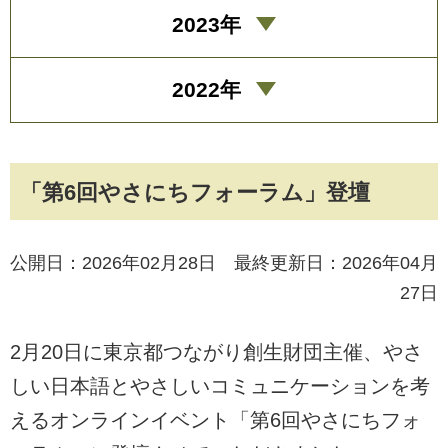
2023年
2022年
「第6回やさにちフォーラム」登壇
公開日：2026年02月28日 最終更新日：2026年04月
27日
2月20日に東京都つながり創生財団主催、やさ
しい日本語とやさしいコミュニケーションを考
えるオンラインイベント「第6回やさにちフォ