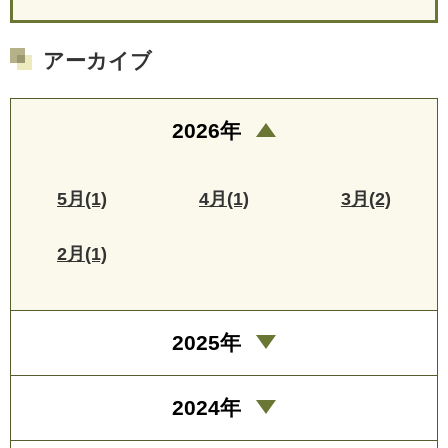
アーカイブ
2026年
5月(1)
4月(1)
3月(2)
2月(1)
2025年
2024年