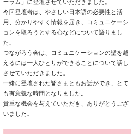
ーラム」に登壇させていただきました。
今回登壇者は、やさしい日本語の必要性と活
用、分かりやすく情報を届き、コミュニケーシ
ョンを取ろうとする心などについて語りまし
た。
つながろう会は、コミュニケーションの壁を越
えるには一人ひとりができることについて話し
させていただきました。
一緒に登壇された皆さまともお話ができ、とて
も有意義な時間となりました。
貴重な機会を与えていただき、ありがとうござ
いました。