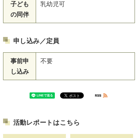
子ども
乳幼児可
の同伴
申し込み／定員
事前申
不要
し込み
活動レポートはこちら