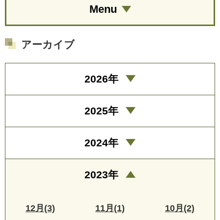
Menu
アーカイブ
2026年
2025年
2024年
2023年
12月(3)
11月(1)
10月(2)