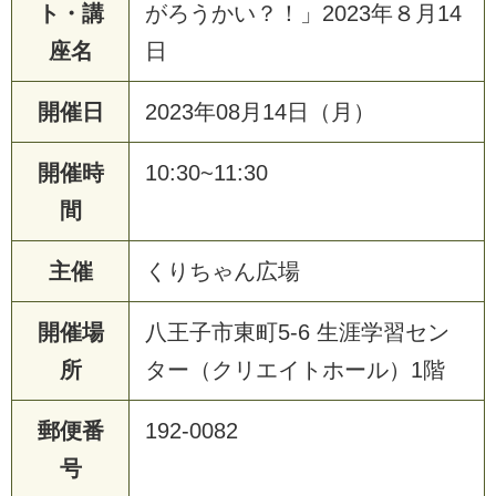
ト・講
がろうかい？！」2023年８月14
座名
日
開催日
2023年08月14日（月）
開催時
10:30~11:30
間
主催
くりちゃん広場
開催場
八王子市東町5-6 生涯学習セン
所
ター（クリエイトホール）1階
郵便番
192-0082
号