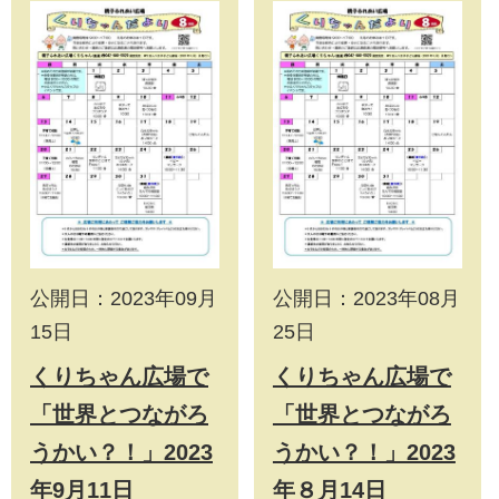
公開日：2023年09月
公開日：2023年08月
15日
25日
くりちゃん広場で
くりちゃん広場で
「世界とつながろ
「世界とつながろ
うかい？！」2023
うかい？！」2023
年9月11日
年８月14日