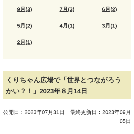
9月(3)
7月(3)
6月(2)
5月(2)
4月(1)
3月(1)
2月(1)
くりちゃん広場で「世界とつながろう
かい？！」2023年８月14日
公開日：2023年07月31日 最終更新日：2023年09月
05日