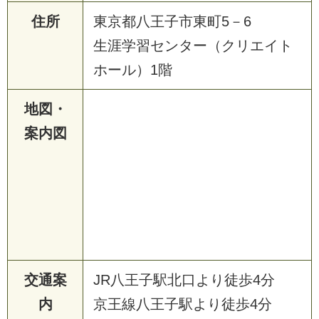
住所
東京都八王子市東町5－6
生涯学習センター（クリエイト
ホール）1階
地図・
案内図
交通案
JR八王子駅北口より徒歩4分
内
京王線八王子駅より徒歩4分