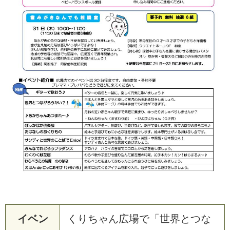
イベン
くりちゃん広場で「世界とつな