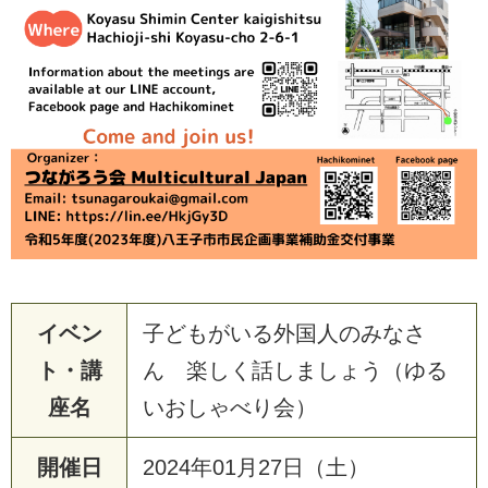
イベン
子どもがいる外国人のみなさ
ト・講
ん 楽しく話しましょう（ゆる
座名
いおしゃべり会）
開催日
2024年01月27日（土）