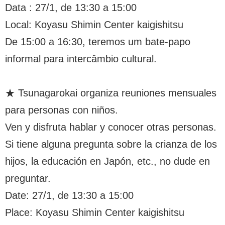
Data : 27/1, de 13:30 a 15:00
Local: Koyasu Shimin Center kaigishitsu
De 15:00 a 16:30, teremos um bate-papo
informal para intercâmbio cultural.
★ Tsunagarokai organiza reuniones mensuales
para personas con niños.
Ven y disfruta hablar y conocer otras personas.
Si tiene alguna pregunta sobre la crianza de los
hijos, la educación en Japón, etc., no dude en
preguntar.
Date: 27/1, de 13:30 a 15:00
Place: Koyasu Shimin Center kaigishitsu