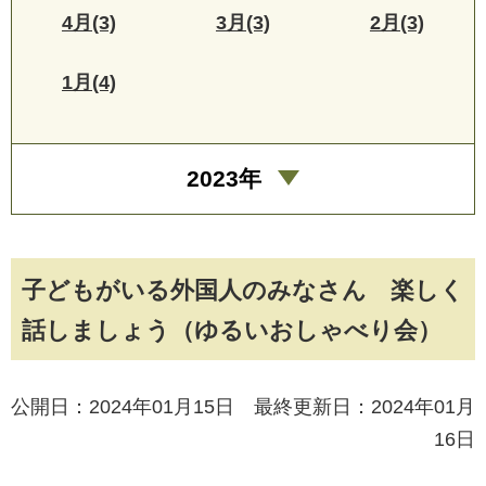
4月(3)
3月(3)
2月(3)
1月(4)
2023年
子どもがいる外国人のみなさん 楽しく
話しましょう（ゆるいおしゃべり会）
公開日：2024年01月15日 最終更新日：2024年01月
16日