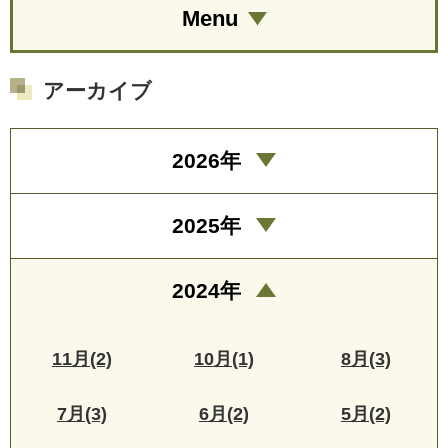
Menu
アーカイブ
2026年
2025年
2024年
11月(2)
10月(1)
8月(3)
7月(3)
6月(2)
5月(2)