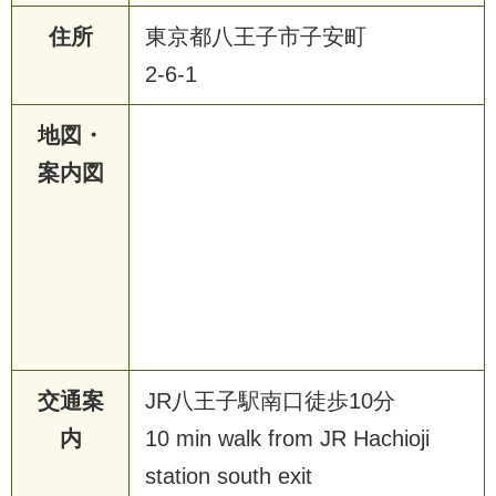
住所
東京都八王子市子安町
2-6-1
地図・
案内図
交通案
JR八王子駅南口徒歩10分
内
10 min walk from JR Hachioji
station south exit