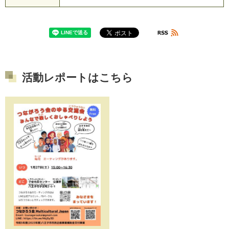
活動レポートはこちら