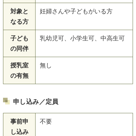
対象と
妊婦さんや子どもがいる方
なる方
子ども
乳幼児可、小学生可、中高生可
の同伴
授乳室
無し
の有無
申し込み／定員
事前申
不要
し込み