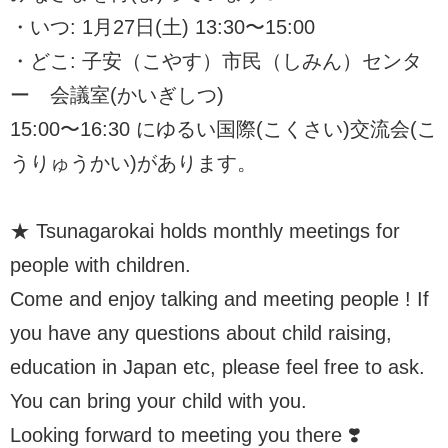
・いつ: 1月27日(土) 13:30〜15:00
・どこ: 子安（こやす）市民（しみん）センタ
ー 会議室(かいぎしつ)
15:00〜16:30 にゆるい国際(こくさい)交流会(こ
うりゅうかい)があります。
★ Tsunagarokai holds monthly meetings for
people with children.
Come and enjoy talking and meeting people ! If
you have any questions about child raising,
education in Japan etc, please feel free to ask.
You can bring your child with you.
Looking forward to meeting you there ❣️