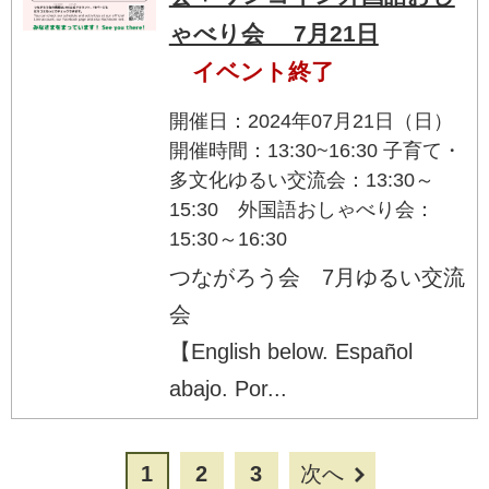
ゃべり会 7月21日
イベント終了
開催日：2024年07月21日（日）
開催時間：13:30~16:30 子育て・
多文化ゆるい交流会：13:30～
15:30 外国語おしゃべり会：
15:30～16:30
つながろう会 7月ゆるい交流
会
【English below. Español
abajo. Por...
1
2
3
次へ