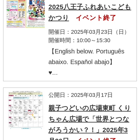
2025八王子ふれあいこども
かつり
イベント終了
開催日：2025年03月23日（日）
開催時間：10:00～15:30
【English below. Português
abaixo. Español abajo】
♥...
公開日：2025年03月17日
親子つどいの広場東町 くり
ちゃん広場で「世界とつな
がろうかい？！」2025年3