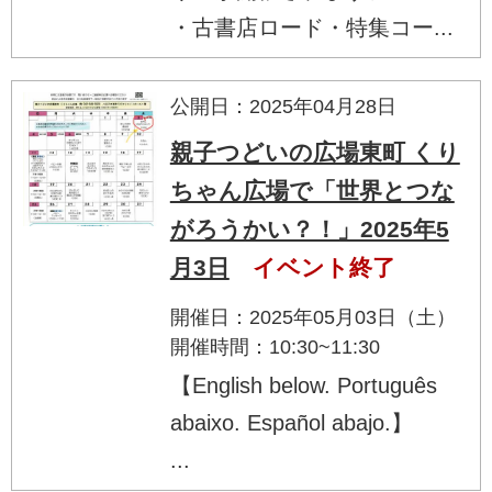
・古書店ロード・特集コー...
公開日：2025年04月28日
親子つどいの広場東町 くり
ちゃん広場で「世界とつな
がろうかい？！」2025年5
月3日
イベント終了
開催日：2025年05月03日（土）
開催時間：10:30~11:30
【English below. Português
abaixo. Español abajo.】
...