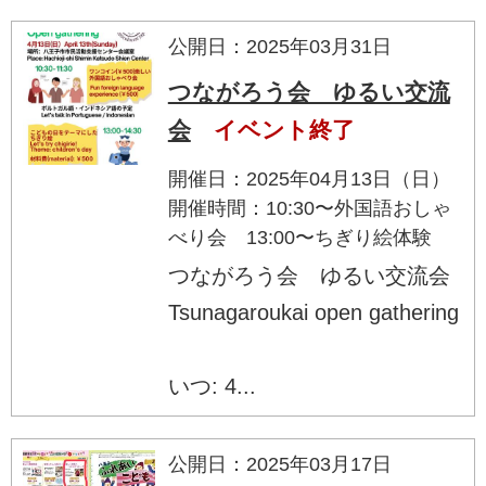
公開日：2025年03月31日
つながろう会 ゆるい交流
会
イベント終了
開催日：2025年04月13日（日）
開催時間：10:30〜外国語おしゃ
べり会 13:00〜ちぎり絵体験
つながろう会 ゆるい交流会
Tsunagaroukai open gathering
いつ: 4...
公開日：2025年03月17日