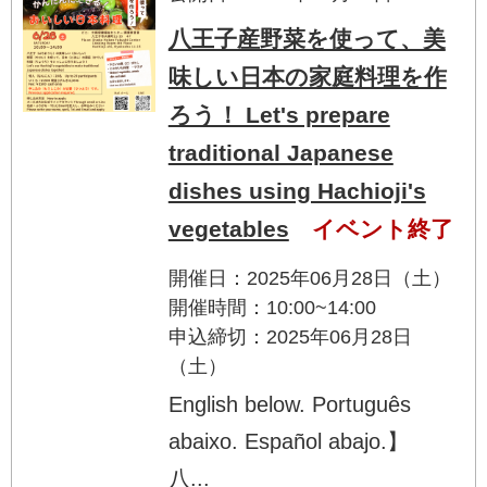
八王子産野菜を使って、美
味しい日本の家庭料理を作
ろう！ Let's prepare
traditional Japanese
dishes using Hachioji's
vegetables
イベント終了
開催日：2025年06月28日（土）
開催時間：10:00~14:00
申込締切：2025年06月28日
（土）
English below. Português
abaixo. Español abajo.】
八...