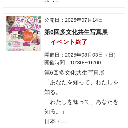
公開日：2025年07月14日
第6回多文化共生写真展
イベント終了
開催日：2025年08月03日（日）
開催時間：10:30〜16:00
第6回多文化共生写真展
「あなたを知って、わたしを
知る。
わたしを知って、あなたを
知る。」
日本・...