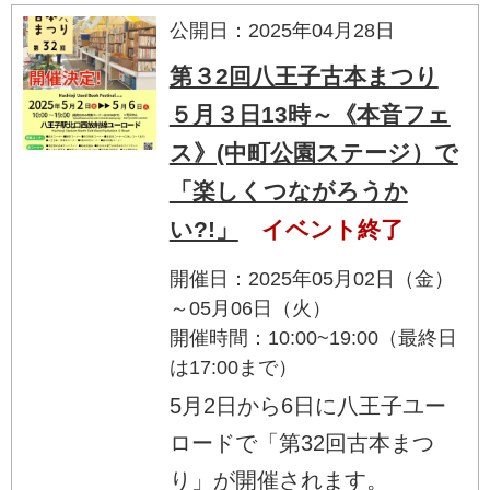
公開日：2025年04月28日
第３2回八王子古本まつり
５月３日13時～《本音フェ
ス》(中町公園ステージ）で
「楽しくつながろうか
い?!」
イベント終了
開催日：2025年05月02日（金）
～05月06日（火）
開催時間：10:00~19:00（最終日
は17:00まで）
5月2日から6日に八王子ユー
ロードで「第32回古本まつ
り」が開催されます。