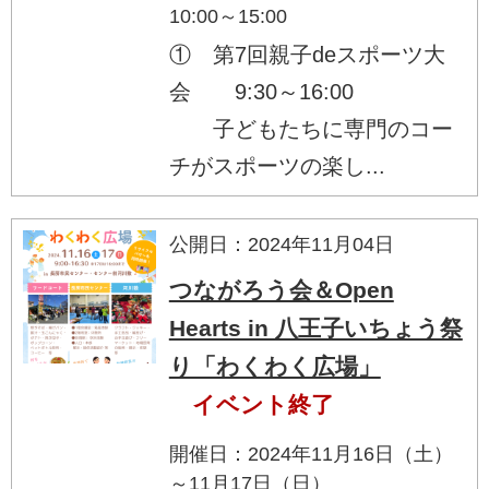
10:00～15:00
① 第7回親子deスポーツ大
会 9:30～16:00
子どもたちに専門のコー
チがスポーツの楽し...
公開日：2024年11月04日
つながろう会＆Open
Hearts in 八王子いちょう祭
り「わくわく広場」
イベント終了
開催日：2024年11月16日（土）
～11月17日（日）