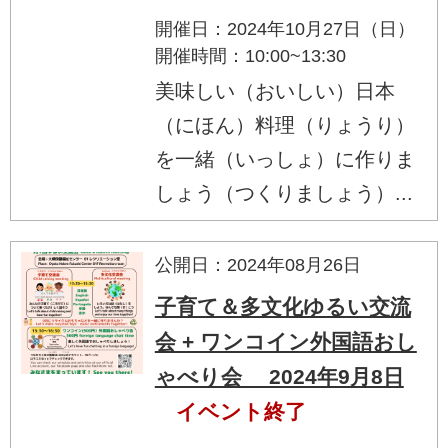
開催日：2024年10月27日（日）
開催時間：10:00~13:30
美味しい（おいしい）日本
（にほん）料理（りょうり）
を一緒（いっしょ）に作りま
しょう（つくりましょう）...
公開日：2024年08月26日
子育て＆多文化ゆるい交流
会 + ワンコイン外国語おし
ゃべり会 2024年9月8日
イベント終了