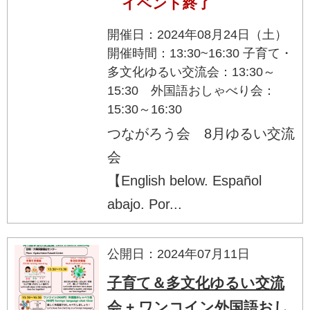
イベント終了
開催日：2024年08月24日（土）
開催時間：13:30~16:30 子育て・
多文化ゆるい交流会：13:30～
15:30 外国語おしゃべり会：
15:30～16:30
つながろう会 8月ゆるい交流
会
【English below. Español
abajo. Por...
公開日：2024年07月11日
子育て＆多文化ゆるい交流
会 + ワンコイン外国語おし