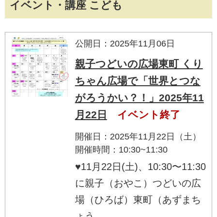
イベント・講座 こども
公開日：2025年11月06日
親子つどいの広場東町 くり
ちゃん広場で「世界とつな
がろうかい？！」2025年11
月22日
イベント終了
開催日：2025年11月22日（土）
開催時間：10:30~11:30
♥11月22日(土)、10:30〜11:30
に親子（おやこ）つどいの広
場（ひろば）東町（あずまち
ょう...