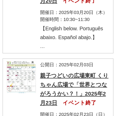
月20日
イベント終了
開催日：2025年03月20日（木）
開催時間：10:30~11:30
【English below. Português
abaixo. Español abajo.】
...
公開日：2025年02月03日
親子つどいの広場東町 くり
ちゃん広場で「世界とつな
がろうかい？！」2025年2
月23日
イベント終了
開催日：2025年02月23日（日）