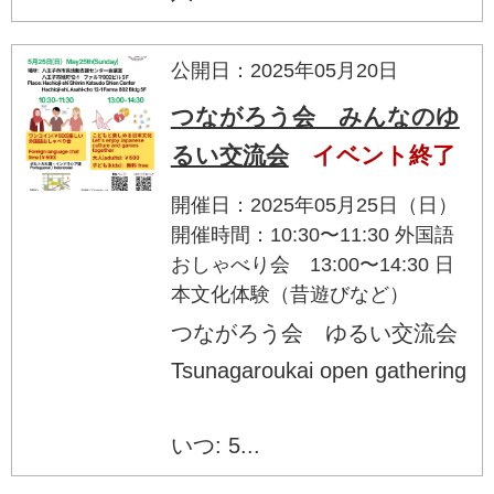
公開日：2025年05月20日
つながろう会 みんなのゆ
るい交流会
イベント終了
開催日：2025年05月25日（日）
開催時間：10:30〜11:30 外国語
おしゃべり会 13:00〜14:30 日
本文化体験（昔遊びなど）
つながろう会 ゆるい交流会
Tsunagaroukai open gathering
いつ: 5...