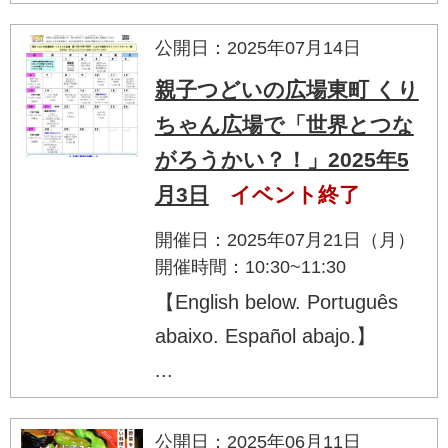
公開日：2025年07月14日
親子つどいの広場東町 くり
ちゃん広場で「世界とつな
がろうかい？！」2025年5
月3日
イベント終了
開催日：2025年07月21日（月）
開催時間：10:30~11:30
【English below. Português
abaixo. Español abajo.】
...
公開日：2025年06月11日