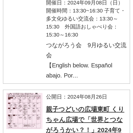
開催日：2024年09月08日（日）
開催時間：13:30~16:30 子育て・
多文化ゆるい交流会：13:30～
15:30 外国語おしゃべり会：
15:30～16:30
つながろう会 9月ゆるい交流
会
【English below. Español
abajo. Por...
公開日：2024年08月26日
親子つどいの広場東町 くり
ちゃん広場で「世界とつな
がろうかい？！」2024年9