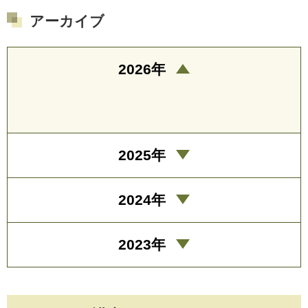
アーカイブ
2026年
2025年
2024年
2023年