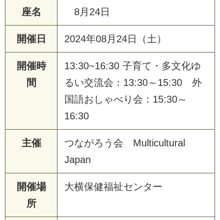
座名
8月24日
開催日
2024年08月24日（土）
開催時
13:30~16:30 子育て・多文化ゆ
間
るい交流会：13:30～15:30 外
国語おしゃべり会：15:30～
16:30
主催
つながろう会 Multicultural
Japan
開催場
大横保健福祉センター
所