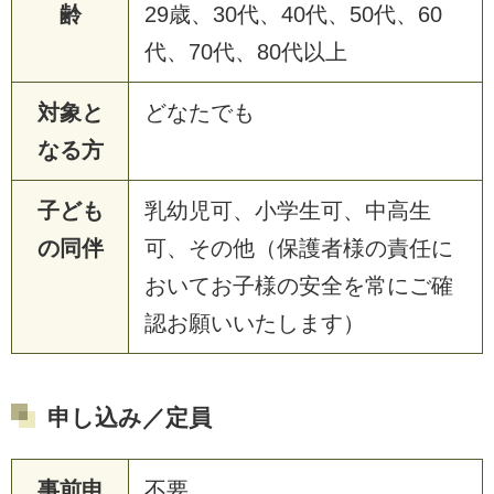
齢
29歳、30代、40代、50代、60
代、70代、80代以上
対象と
どなたでも
なる方
子ども
乳幼児可、小学生可、中高生
の同伴
可、その他（保護者様の責任に
おいてお子様の安全を常にご確
認お願いいたします）
申し込み／定員
事前申
不要