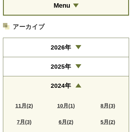
Menu
アーカイブ
2026年
2025年
2024年
11月(2)
10月(1)
8月(3)
7月(3)
6月(2)
5月(2)