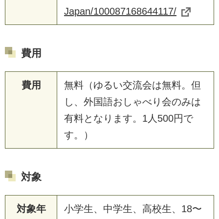
Japan/100087168644117/
費用
費用
無料（ゆるい交流会は無料。但
し、外国語おしゃべり会のみは
有料となります。1人500円で
す。）
対象
対象年
小学生、中学生、高校生、18〜