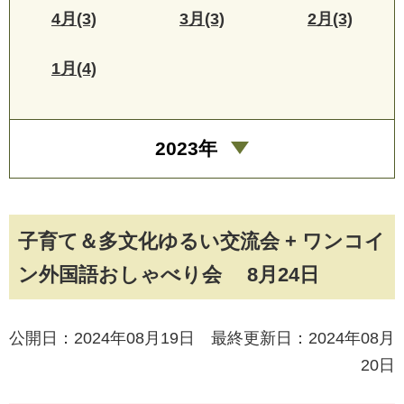
4月(3)
3月(3)
2月(3)
1月(4)
2023年
子育て＆多文化ゆるい交流会 + ワンコイ
ン外国語おしゃべり会 8月24日
公開日：2024年08月19日 最終更新日：2024年08月
20日