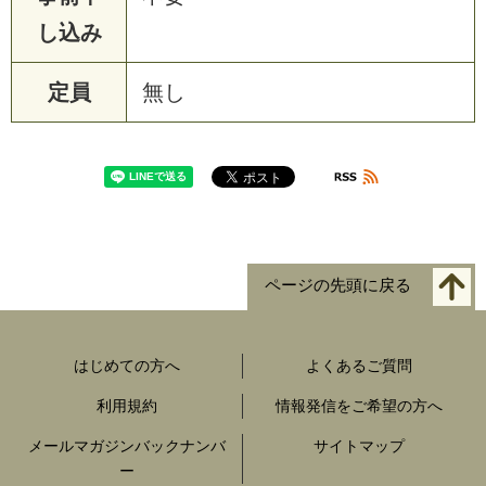
し込み
定員
無し
ページの先頭に戻る
はじめての方へ
よくあるご質問
利用規約
情報発信をご希望の方へ
メールマガジンバックナンバ
サイトマップ
ー