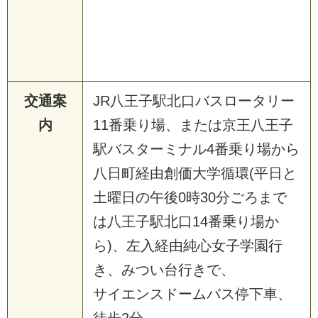
交通案
JR八王子駅北口バスロータリー
内
11番乗り場、または京王八王子
駅バスターミナル4番乗り場から
八日町経由創価大学循環(平日と
土曜日の午後0時30分ごろまで
は八王子駅北口14番乗り場か
ら)、左入経由純心女子学園行
き、みつい台行きで、
サイエンスドームバス停下車、