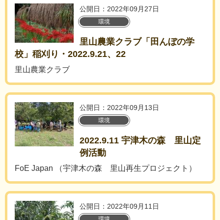
公開日：2022年09月27日
環境
里山農業クラブ「田んぼの学
校」稲刈り・2022.9.21、22
里山農業クラブ
公開日：2022年09月13日
環境
2022.9.11 宇津木の森 里山定
例活動
FoE Japan （宇津木の森 里山再生プロジェクト）
公開日：2022年09月11日
環境