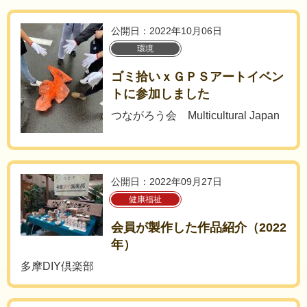
公開日：2022年10月06日
環境
ゴミ拾いｘＧＰＳアートイベン
トに参加しました
つながろう会 Multicultural Japan
公開日：2022年09月27日
健康福祉
会員が製作した作品紹介（2022
年）
多摩DIY倶楽部