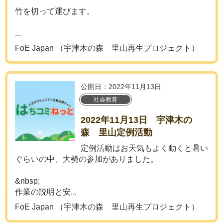
竹を切って運びます。
...
FoE Japan （宇津木の森 里山再生プロジェクト）
公開日：2022年11月13日
社会教育
2022年11月13日 宇津木の
森 里山定例活動
定例活動はお天気もよく動くと暑い
ぐらいの中、大勢の参加がありました。
&nbsp;
作業の説明と安...
FoE Japan （宇津木の森 里山再生プロジェクト）