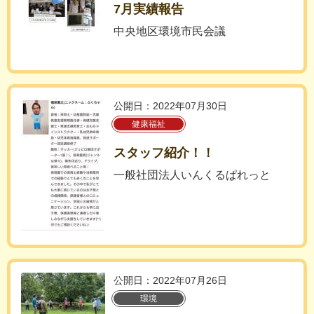
7月実績報告
中央地区環境市民会議
公開日：2022年07月30日
健康福祉
スタッフ紹介！！
一般社団法人いんくるぱれっと
公開日：2022年07月26日
環境