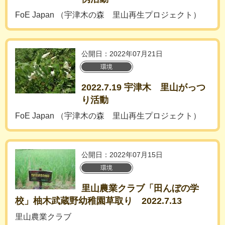
FoE Japan （宇津木の森 里山再生プロジェクト）
公開日：2022年07月21日
環境
2022.7.19 宇津木 里山がっつ
り活動
FoE Japan （宇津木の森 里山再生プロジェクト）
公開日：2022年07月15日
環境
里山農業クラブ「田んぼの学
校」柚木武蔵野幼稚園草取り 2022.7.13
里山農業クラブ