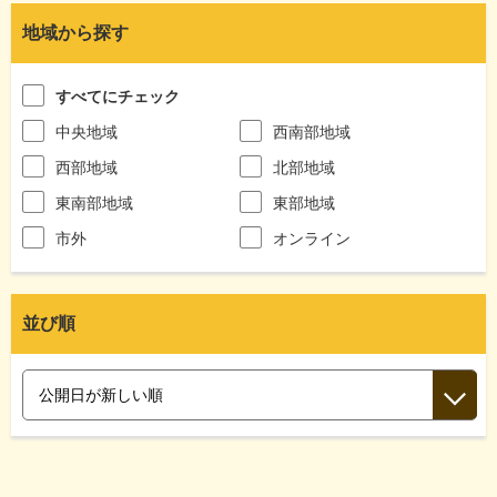
地域から探す
すべてにチェック
中央地域
西南部地域
西部地域
北部地域
東南部地域
東部地域
市外
オンライン
並び順