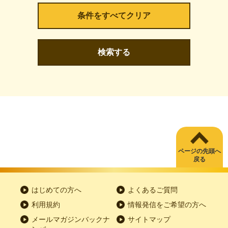
検索する
ページの先頭へ
戻る
はじめての方へ
よくあるご質問
利用規約
情報発信をご希望の方へ
メールマガジンバックナ
サイトマップ