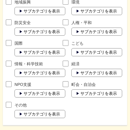
地域振興
環境
サブカテゴリを表示
サブカテゴリを表示
防災安全
人権・平和
サブカテゴリを表示
サブカテゴリを表示
国際
こども
サブカテゴリを表示
サブカテゴリを表示
情報・科学技術
経済
サブカテゴリを表示
サブカテゴリを表示
NPO支援
町会・自治会
サブカテゴリを表示
サブカテゴリを表示
その他
サブカテゴリを表示