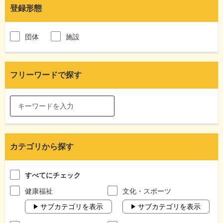
登録形態
団体
施設
フリーワードで探す
カテゴリから探す
すべてにチェック
健康福祉
文化・スポーツ
サブカテゴリを表示
サブカテゴリを表示