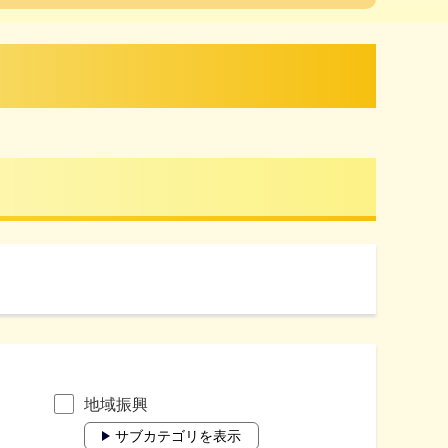
地域振興
サブカテゴリを表示