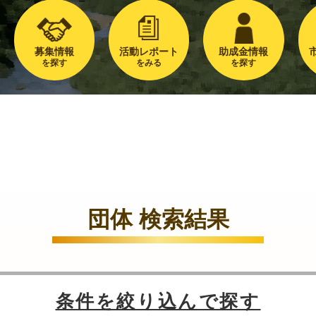
募集情報
活動レポート
助成金情報
を探す
をみる
を探す
団体 検索結果
条件を絞り込んで探す