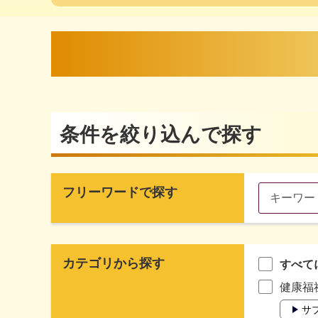
条件を絞り込んで探す
フリーワードで探す
カテゴリから探す
すべて
健康福
サ