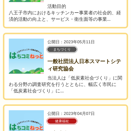
活動目的
八王子市内におけるキッチンカー事業者の社会的、経
済的活動の向上と、サービス・衛生面等の事業...
公開日：2023年05月11日
まちづくり
一般社団法人日本スマートシテ
ィ研究協会
当法人は「低炭素社会づくり」に関
わる分野の調査研究を行うとともに、幅広く市民に
「低炭素社会づくり」に...
公開日：2023年04月07日
健康福祉