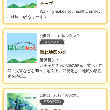
テップ
Walking makes you healthy, smiley
and happy! ウォーキン...
公開日：2019年12月13日
観光の振興
重ね地図の会
活動目的：
八王子や周辺地域の観光・文化・自
然・災害などを調べ、地図上に可視化し、地域の活性
化を応援...
公開日：2019年07月23日
災害救援活動