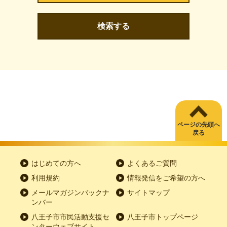
検索する
ページの先頭へ
戻る
はじめての方へ
よくあるご質問
利用規約
情報発信をご希望の方へ
メールマガジンバックナ
サイトマップ
ンバー
八王子市市民活動支援セ
八王子市トップページ
ンターウェブサイト