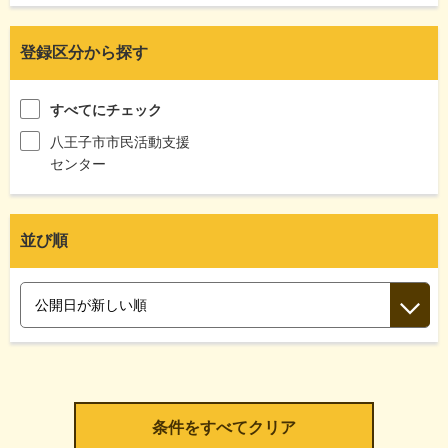
登録区分から探す
すべてにチェック
八王子市市民活動支援
センター
並び順