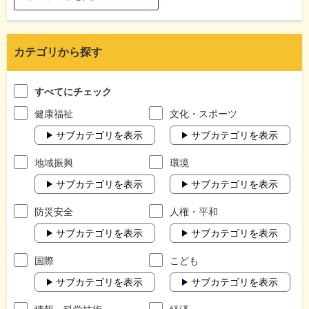
カテゴリから探す
すべてにチェック
健康福祉
文化・スポーツ
サブカテゴリを表示
サブカテゴリを表示
地域振興
環境
サブカテゴリを表示
サブカテゴリを表示
防災安全
人権・平和
サブカテゴリを表示
サブカテゴリを表示
国際
こども
サブカテゴリを表示
サブカテゴリを表示