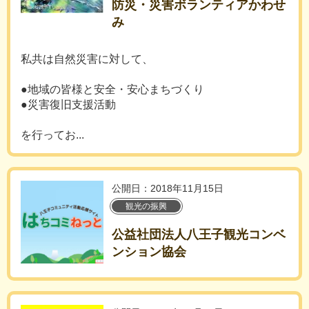
防災・災害ボランティアかわせ
み
私共は自然災害に対して、
●地域の皆様と安全・安心まちづくり
●災害復旧支援活動
を行ってお...
公開日：2018年11月15日
観光の振興
公益社団法人八王子観光コンベ
ンション協会