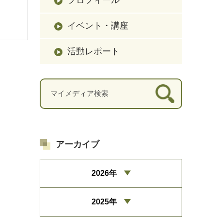
イベント・講座
活動レポート
アーカイブ
2026年
2025年