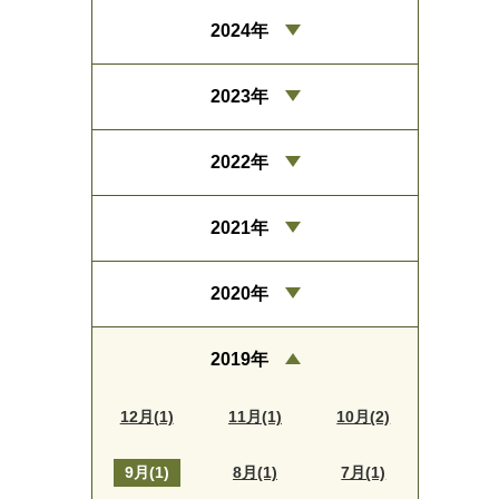
2024年
2023年
2022年
2021年
2020年
2019年
12月(1)
11月(1)
10月(2)
9月(1)
8月(1)
7月(1)