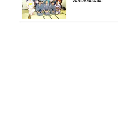
マイメディア検索