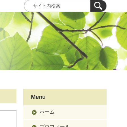
Menu
ホーム
プロフィール