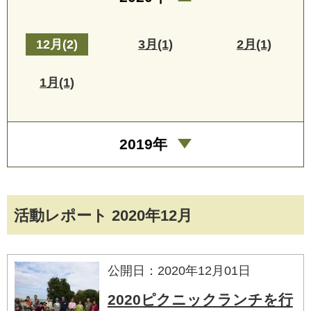
12月(2)
3月(1)
2月(1)
1月(1)
2019年
活動レポート 2020年12月
公開日：2020年12月01日
2020ピクニックランチを行