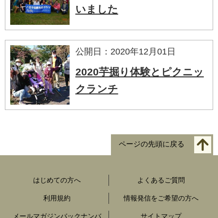
いました
公開日：2020年12月01日
2020芋掘り体験とピクニッ
クランチ
ページの先頭に戻る
はじめての方へ
よくあるご質問
利用規約
情報発信をご希望の方へ
メールマガジンバックナンバ
サイトマップ