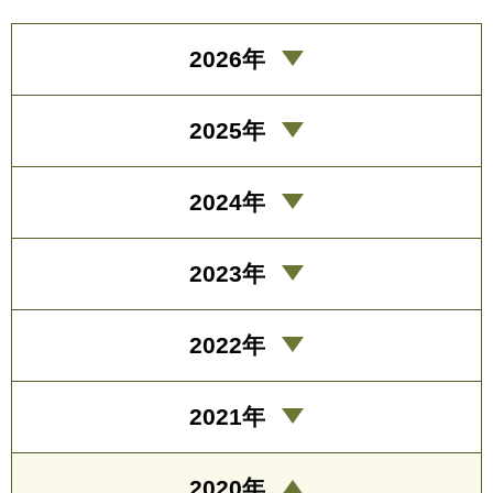
2026年
2025年
2024年
2023年
2022年
2021年
2020年