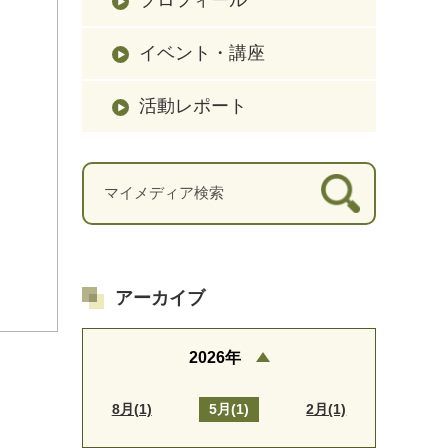
イベント・講座
活動レポート
アーカイブ
2026年
8月(1)
5月(1)
2月(1)