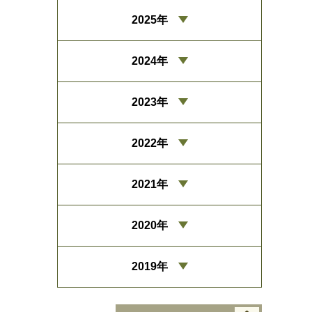
2025年
2024年
2023年
2022年
2021年
2020年
2019年