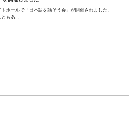
イトホールで「日本語を話そう会」が開催されました。
もあ...