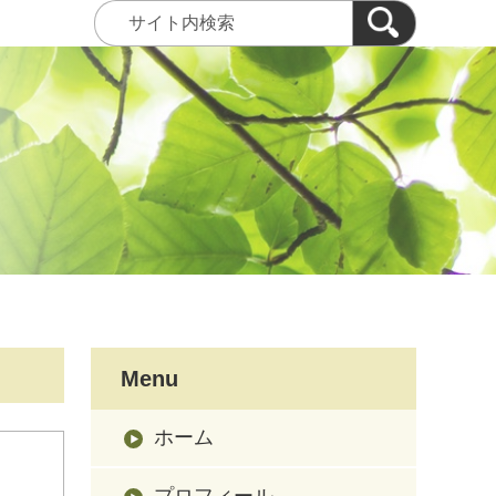
Menu
ホーム
プロフィール