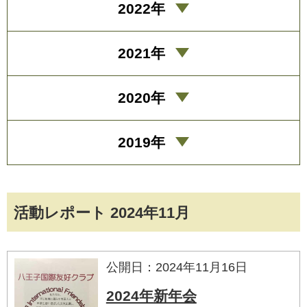
2022年
2021年
2020年
2019年
活動レポート 2024年11月
公開日：2024年11月16日
2024年新年会