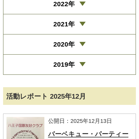
2022年
2021年
2020年
2019年
活動レポート 2025年12月
公開日：2025年12月13日
バーベキュー・パーティー