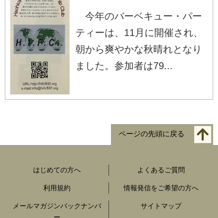
今年のバーベキュー・パー
ティーは、11月に開催され、
朝から爽やかな秋晴れとなり
ました。参加者は79...
ページの先頭に戻る
はじめての方へ
よくあるご質問
利用規約
情報発信をご希望の方へ
メールマガジンバックナンバ
サイトマップ
ー