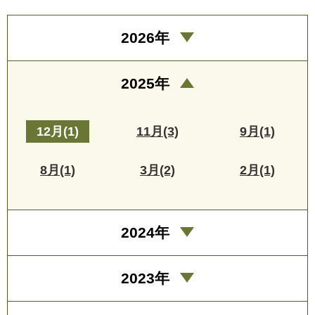
2026年
2025年
12月(1)
11月(3)
9月(1)
8月(1)
3月(2)
2月(1)
2024年
2023年