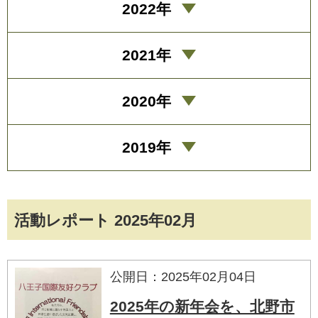
2022年
2021年
2020年
2019年
活動レポート 2025年02月
公開日：2025年02月04日
2025年の新年会を、北野市