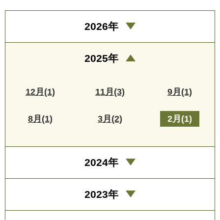
2026年
2025年
12月(1)
11月(3)
9月(1)
8月(1)
3月(2)
2月(1)
2024年
2023年