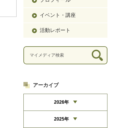
イベント・講座
活動レポート
アーカイブ
2026年
2025年