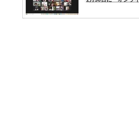
マイメディア検索