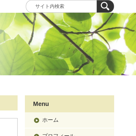
Menu
ホーム
プロフィール