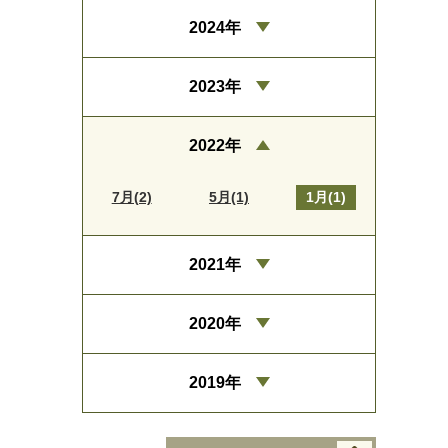
2024年
2023年
2022年
7月(2)
5月(1)
1月(1)
2021年
2020年
2019年