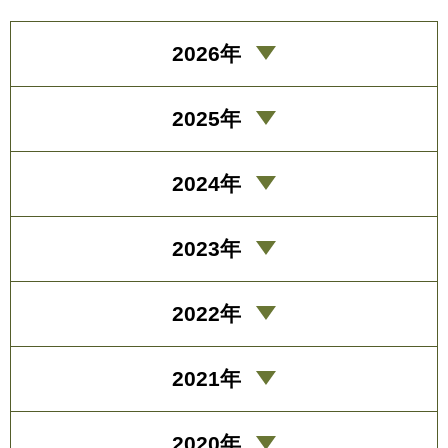
2026年
2025年
2024年
2023年
2022年
2021年
2020年