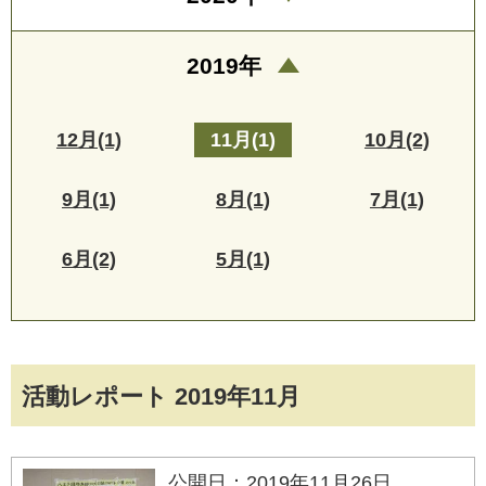
2019年
12月(1)
11月(1)
10月(2)
9月(1)
8月(1)
7月(1)
6月(2)
5月(1)
活動レポート 2019年11月
公開日：2019年11月26日