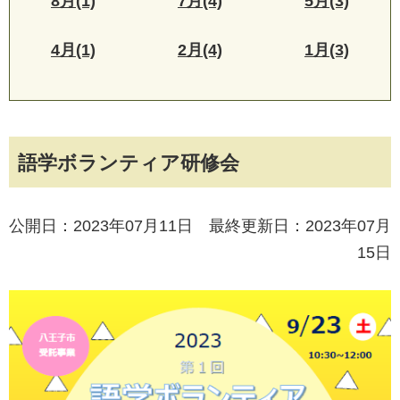
8月(1)
7月(4)
5月(3)
4月(1)
2月(4)
1月(3)
語学ボランティア研修会
公開日：2023年07月11日 最終更新日：2023年07月
15日