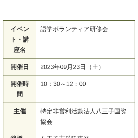
イベン
語学ボランティア研修会
ト・講
座名
開催日
2023年09月23日（土）
開催時
10：30～12：00
間
主催
特定非営利活動法人八王子国際
協会