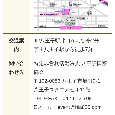
交通案
JR八王子駅北口から徒歩2分
内
京王八王子駅から徒歩7分
問い合
特定非営利活動法人 八王子国際
わせ先
協会
〒192-0083 八王子市旭町9-1
八王子スクエアビル11階
TEL＆FAX：042-642-7091
Eメール：event＠hia855.com