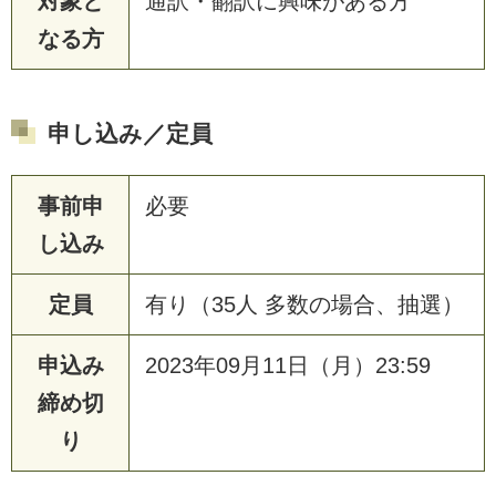
対象と
通訳・翻訳に興味がある方
なる方
申し込み／定員
事前申
必要
し込み
定員
有り（35人 多数の場合、抽選）
申込み
2023年09月11日（月）23:59
締め切
り