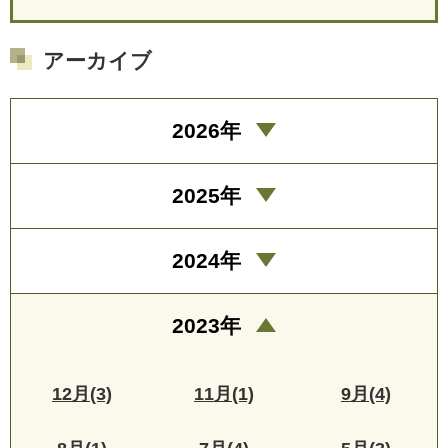
アーカイブ
2026年
2025年
2024年
2023年
12月(3)
11月(1)
9月(4)