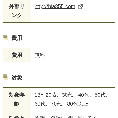
外部リ
http://hia855.com
ンク
費用
費用
無料
対象
対象年
18〜29歳、30代、40代、50代、
齢
60代、70代、80代以上