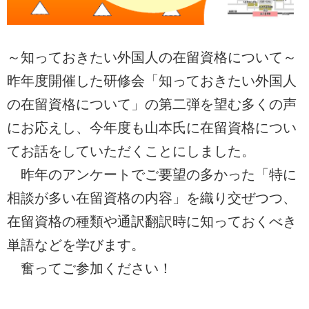
～知っておきたい外国人の在留資格について～
昨年度開催した研修会「知っておきたい外国人
の在留資格について」の第二弾を望む多くの声
にお応えし、今年度も山本氏に在留資格につい
てお話をしていただくことにしました。
昨年のアンケートでご要望の多かった「特に
相談が多い在留資格の内容」を織り交ぜつつ、
在留資格の種類や通訳翻訳時に知っておくべき
単語などを学びます。
奮ってご参加ください！