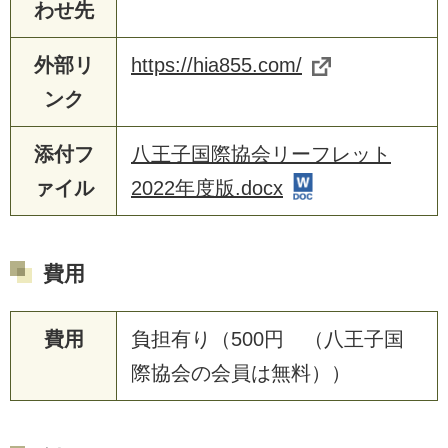
わせ先
外部リ
https://hia855.com/
ンク
添付フ
八王子国際協会リーフレット
ァイル
2022年度版.docx
費用
費用
負担有り（500円 （八王子国
際協会の会員は無料））