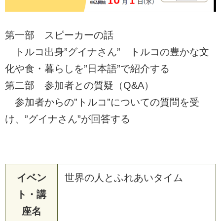
第一部 スピーカーの話
トルコ出身”グイナさん” トルコの豊かな文
化や食・暮らしを”日本語”で紹介する
第二部 参加者との質疑（Q&A）
参加者からの”トルコ”についての質問を受
け、”グイナさん”が回答する
イベン
世界の人とふれあいタイム
ト・講
座名