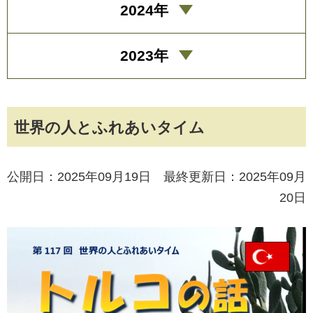
2024年
2023年
世界の人とふれあいタイム
公開日：2025年09月19日 最終更新日：2025年09月
20日