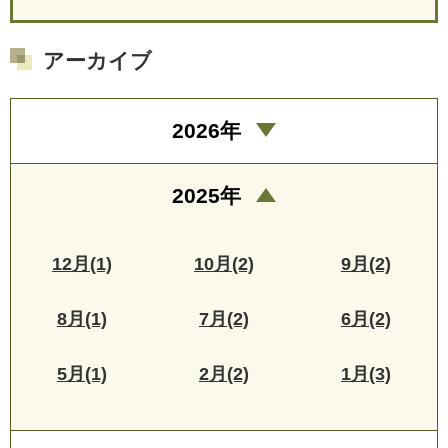
アーカイブ
2026年
2025年
12月(1)
10月(2)
9月(2)
8月(1)
7月(2)
6月(2)
5月(1)
2月(2)
1月(3)