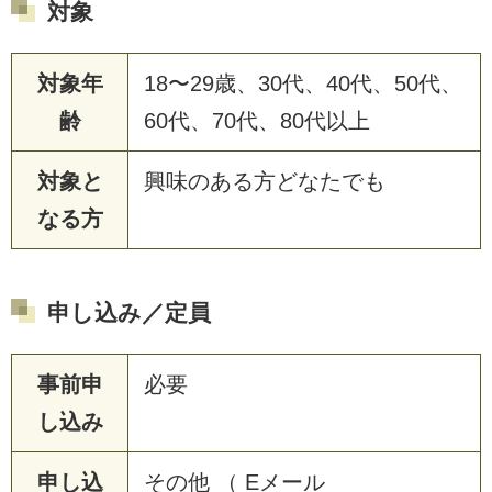
対象
対象年
18〜29歳、30代、40代、50代、
齢
60代、70代、80代以上
対象と
興味のある方どなたでも
なる方
申し込み／定員
事前申
必要
し込み
申し込
その他 （ Eメール