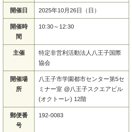
開催日
2025年10月26日（日）
開催時
10:30～12:30
間
主催
特定非営利活動法人八王子国際
協会
開催場
八王子市学園都市センター第5セ
所
ミナー室 @八王子スクエアビル
(オクトーレ) 12階
郵便番
192-0083
号