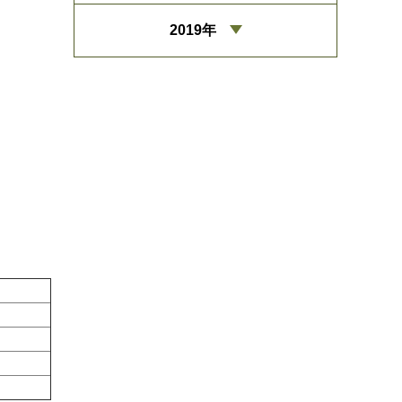
2019年