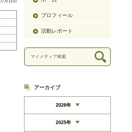
07月15日
プロフィール
活動レポート
アーカイブ
2026年
2025年