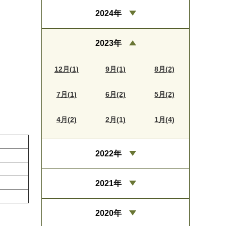
2024年
2023年
12月(1)
9月(1)
8月(2)
7月(1)
6月(2)
5月(2)
4月(2)
2月(1)
1月(4)
2022年
2021年
2020年