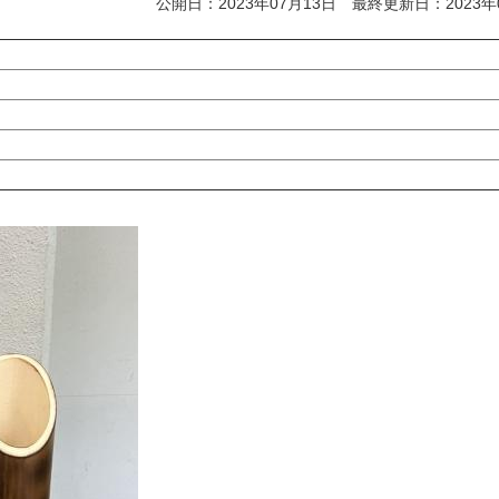
公開日：2023年07月13日 最終更新日：2023年