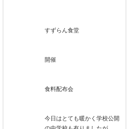
すずらん食堂
開催
食料配布会
今日はとても暖かく学校公開
の中学校も有りましたが...