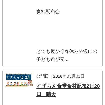
食料配布会
とても暖かく春休みで沢山の
子ども達が元...
公開日：2026年03月01日
すずらん食堂食材配布2月28
日 晴天