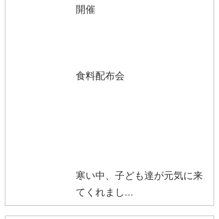
開催
食料配布会
寒い中、子ども達が元気に来
てくれまし...