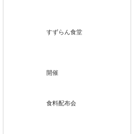
すずらん食堂
開催
食料配布会