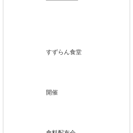
すずらん食堂
開催
食料配布会