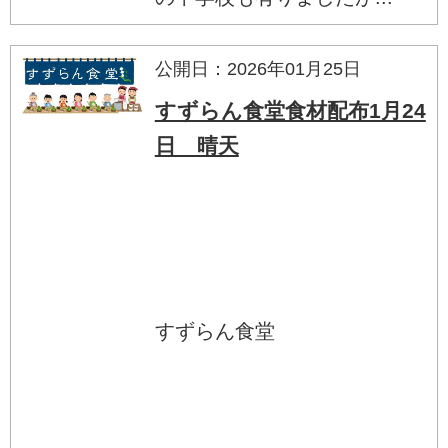
公開日：2026年01月25日
すずらん食堂食材配布1月24
日 晴天
すずらん食堂