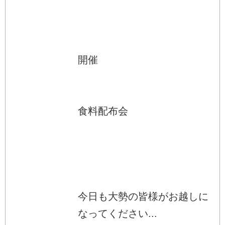
開催
食料配布会
今日も大勢の皆様がお越しに
なってください...