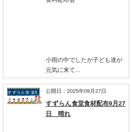
小雨の中でしたが子ども達が
元気に来て...
公開日：2025年09月27日
すずらん食堂食材配布9月27
日 晴れ