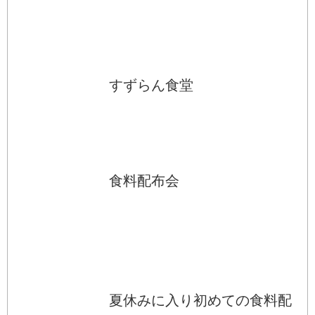
すずらん食堂
食料配布会
夏休みに入り初めての食料配