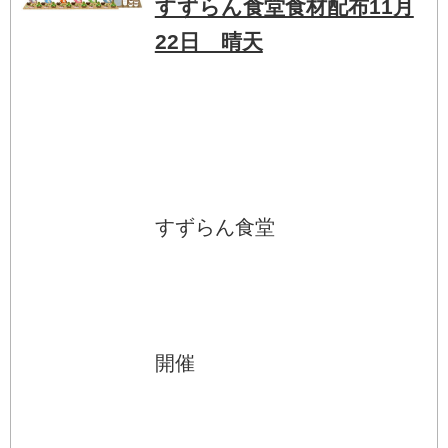
すずらん食堂食材配布11月
22日 晴天
すずらん食堂
開催