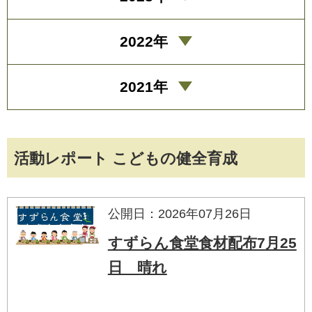
2022年
2021年
活動レポート こどもの健全育成
公開日：2026年07月26日
すずらん食堂食材配布7月25
日 晴れ