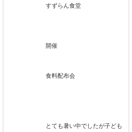
すずらん食堂
開催
食料配布会
とても暑い中でしたが子ども