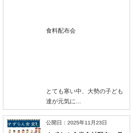
食料配布会
とても寒い中、大勢の子ども
達が元気に...
公開日：2025年11月23日