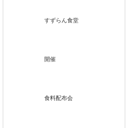
すずらん食堂
開催
食料配布会