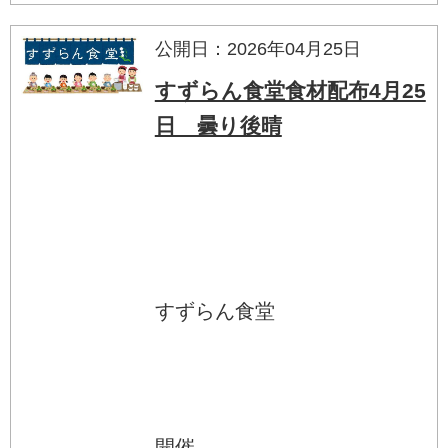
公開日：2026年04月25日
すずらん食堂食材配布4月25
日 曇り後晴
すずらん食堂
開催