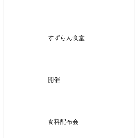
すずらん食堂
開催
食料配布会