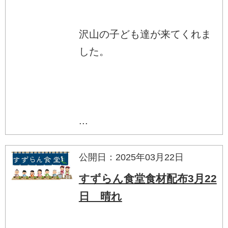
沢山の子ども達が来てくれま
した。
...
公開日：2025年03月22日
すずらん食堂食材配布3月22
日 晴れ