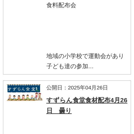
食料配布会
地域の小学校で運動会があり
子ども達の参加...
公開日：2025年04月26日
すずらん食堂食材配布4月26
日 曇り