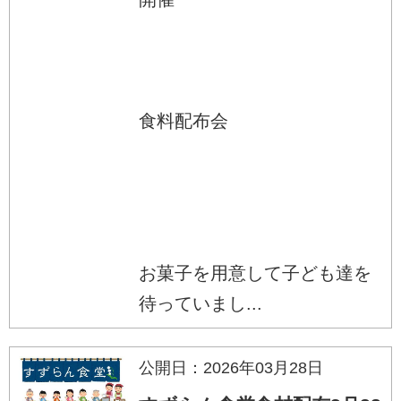
食料配布会
お菓子を用意して子ども達を
待っていまし...
公開日：2026年03月28日