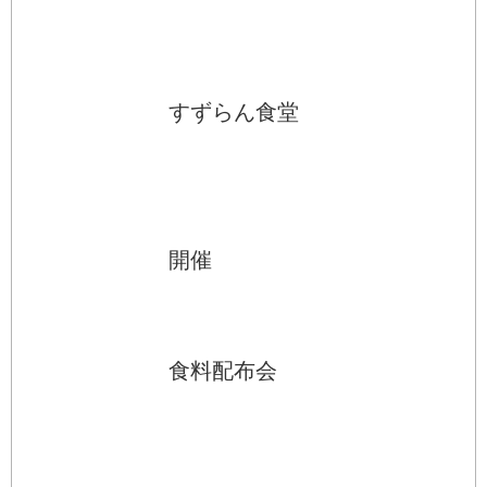
すずらん食堂
開催
食料配布会