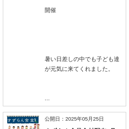
開催
暑い日差しの中でも子ども達
が元気に来てくれました。
...
公開日：2025年05月25日