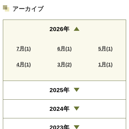
アーカイブ
2026年
7月(1)
6月(1)
5月(1)
4月(1)
3月(2)
1月(1)
2025年
2024年
2023年