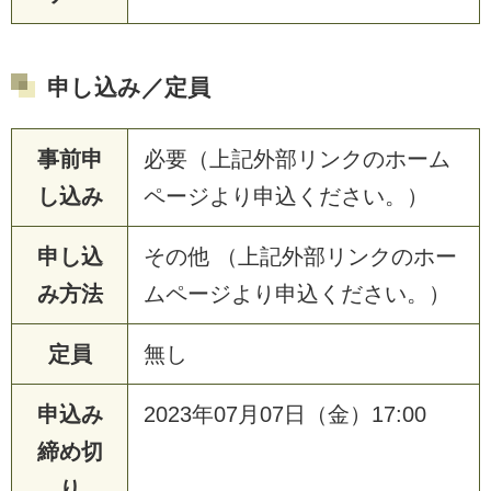
申し込み／定員
事前申
必要（上記外部リンクのホーム
し込み
ページより申込ください。）
申し込
その他 （上記外部リンクのホー
み方法
ムページより申込ください。）
定員
無し
申込み
2023年07月07日（金）17:00
締め切
り