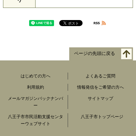
ページの先頭に戻る
はじめての方へ
よくあるご質問
利用規約
情報発信をご希望の方へ
メールマガジンバックナンバ
サイトマップ
ー
八王子市市民活動支援センタ
八王子市トップページ
ーウェブサイト