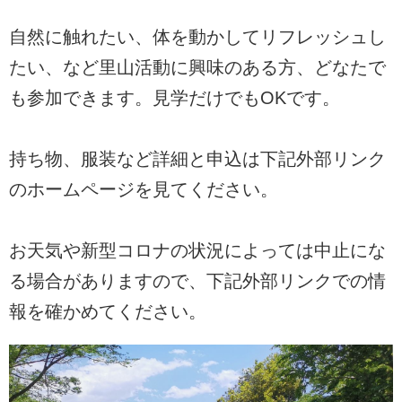
自然に触れたい、体を動かしてリフレッシュし
たい、など里山活動に興味のある方、どなたで
も参加できます。見学だけでもOKです。
持ち物、服装など詳細と申込は下記外部リンク
のホームページを見てください。
お天気や新型コロナの状況によっては中止にな
る場合がありますので、下記外部リンクでの情
報を確かめてください。