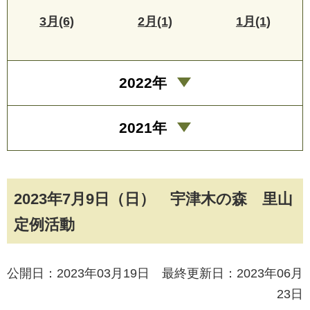
3月(6)
2月(1)
1月(1)
2022年
2021年
2023年7月9日（日） 宇津木の森 里山
定例活動
公開日：2023年03月19日 最終更新日：2023年06月
23日