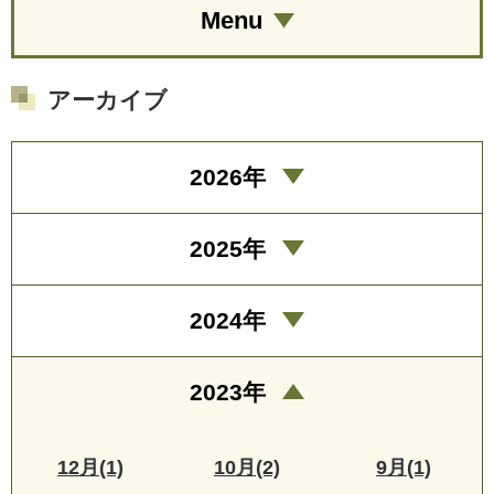
Menu
アーカイブ
2026年
2025年
2024年
2023年
12月(1)
10月(2)
9月(1)