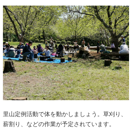
里山定例活動で体を動かしましょう。草刈り、
薪割り、などの作業が予定されています。