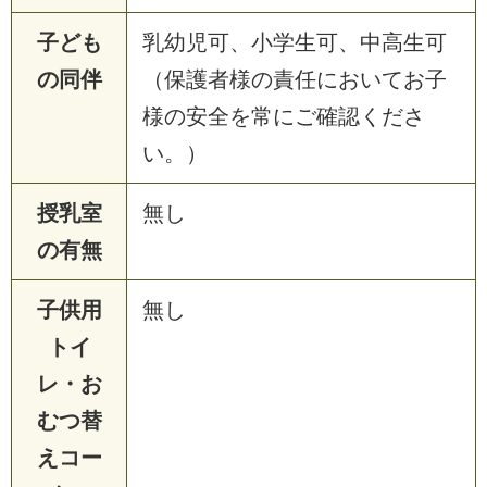
子ども
乳幼児可、小学生可、中高生可
の同伴
（保護者様の責任においてお子
様の安全を常にご確認くださ
い。）
授乳室
無し
の有無
子供用
無し
トイ
レ・お
むつ替
えコー