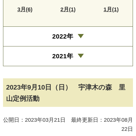
3月(6)
2月(1)
1月(1)
2022年
2021年
2023年9月10日（日） 宇津木の森 里
山定例活動
公開日：2023年03月21日 最終更新日：2023年08月
22日