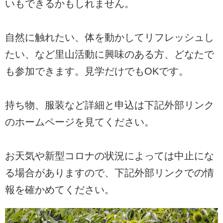
いもできるかもしれません。
自然に触れたい、体を動かしてリフレッシュし
たい、など里山活動に興味のある方、どなたで
も参加できます。見学だけでもOKです。
持ち物、服装など詳細と申込は下記外部リンク
のホームページを見てください。
お天気や新型コロナの状況によっては中止にな
る場合がありますので、下記外部リンクでの情
報を確かめてください。