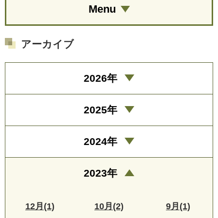
Menu
アーカイブ
2026年
2025年
2024年
2023年
12月(1)
10月(2)
9月(1)