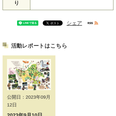
り
シェア
活動レポートはこちら
公開日：2023年09月
12日
2023年9月10日