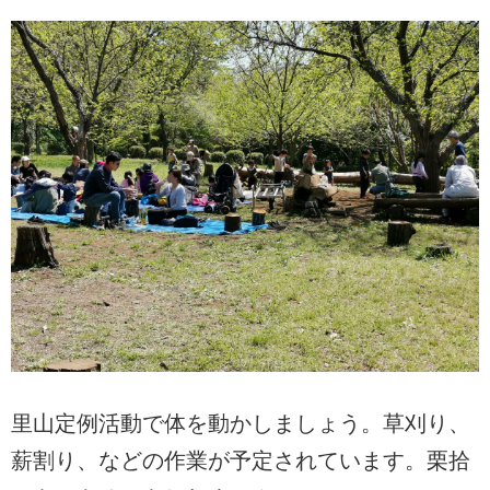
里山定例活動で体を動かしましょう。草刈り、
薪割り、などの作業が予定されています。栗拾