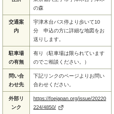
の森
交通案
宇津木台バス停より歩いて10
内
分 申込の方に詳細な地図をお
送りします。
駐車場
有り（駐車場は限られています
の有無
のでご相談ください。）
問い合
下記リンクのページよりお問い
わせ先
合わせください。
外部リ
https://foejapan.org/issue/20220
ンク
224/4850/