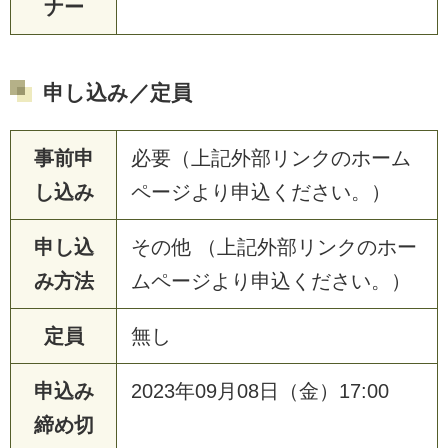
ナー
申し込み／定員
事前申
必要（上記外部リンクのホーム
し込み
ページより申込ください。）
申し込
その他 （上記外部リンクのホー
み方法
ムページより申込ください。）
定員
無し
申込み
2023年09月08日（金）17:00
締め切