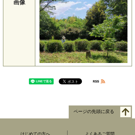
画像
ページの先頭に戻る
はじめての方へ
よくあるご質問