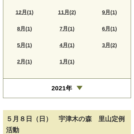
12月(1)
11月(2)
9月(1)
8月(1)
7月(1)
6月(1)
5月(1)
4月(1)
3月(2)
2月(1)
1月(1)
2021年
５月８日（日） 宇津木の森 里山定例
活動