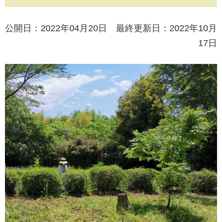
公開日：2022年04月20日 最終更新日：2022年10月
17日