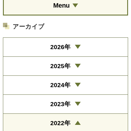
Menu
アーカイブ
2026年
2025年
2024年
2023年
2022年