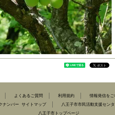
よくあるご質問
利用規約
情報発信をご
クナンバー
サイトマップ
八王子市市民活動支援センタ
八王子市トップページ