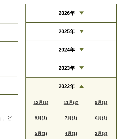
2026年
2025年
2024年
2023年
2022年
12月(1)
11月(2)
9月(1)
8月(1)
7月(1)
6月(1)
方
、
ど
5月(1)
4月(1)
3月(2)