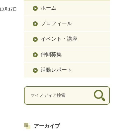
ホーム
10月17日
プロフィール
イベント・講座
仲間募集
活動レポート
アーカイブ