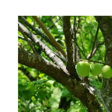
マイメディア検索