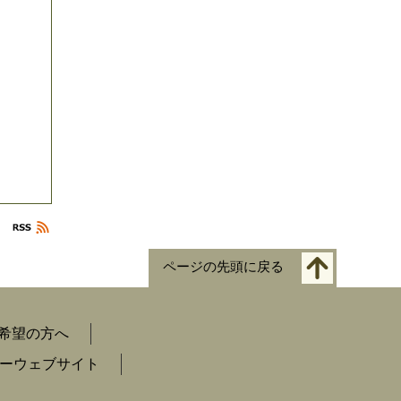
ページの先頭に戻る
希望の方へ
ーウェブサイト