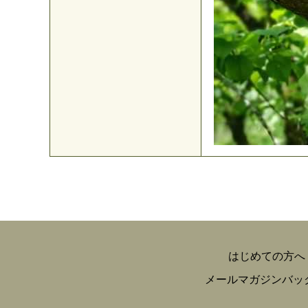
はじめての方へ
メールマガジンバッ