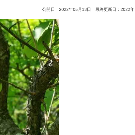
公開日：2022年05月13日 最終更新日：2022年