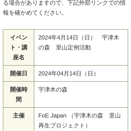
る場合がありますので、下記外部リンクでの情
報を確かめてください。
イベン
2024年4月14日（日） 宇津木
ト・講
の森 里山定例活動
座名
開催日
2024年04月14日（日）
開催時
宇津木の森
間
主催
FoE Japan （宇津木の森 里山
再生プロジェクト）