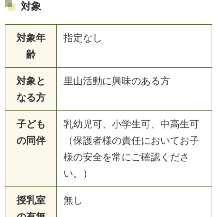
対象
対象年
指定なし
齢
対象と
里山活動に興味のある方
なる方
子ども
乳幼児可、小学生可、中高生可
の同伴
（保護者様の責任においてお子
様の安全を常にご確認くださ
い。）
授乳室
無し
の有無