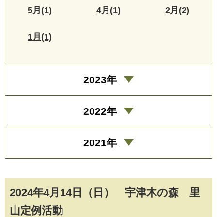
5月(1)
4月(1)
2月(2)
1月(1)
2023年
2022年
2021年
2024年4月14日（日） 宇津木の森 里
山定例活動