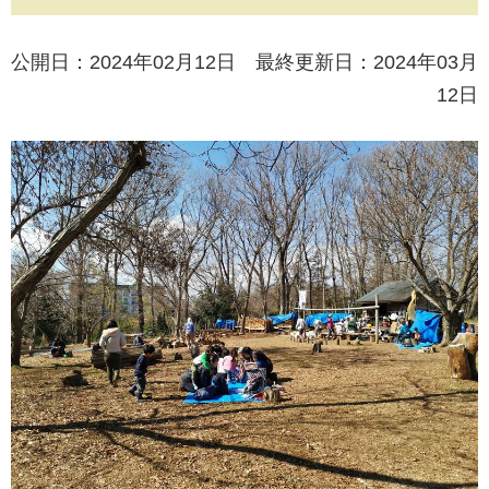
公開日：2024年02月12日 最終更新日：2024年03月
12日