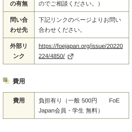
の有無
のでご相談ください。）
問い合
下記リンクのページよりお問い
わせ先
合わせください。
外部リ
https://foejapan.org/issue/20220
ンク
224/4850/
費用
費用
負担有り（一般 500円 FoE
Japan会員・学生 無料）