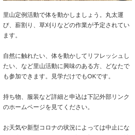
里山定例活動で体を動かしましょう。丸太運
び、薪割り、草刈りなどの作業が予定されてい
ます。
自然に触れたい、体を動かしてリフレッシュし
たい、など里山活動に興味のある方、どなたで
も参加できます。見学だけでもOKです。
持ち物、服装など詳細と申込は下記外部リンク
のホームページを見てください。
お天気や新型コロナの状況によっては中止にな