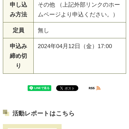
申し込
その他 （上記外部リンクのホー
み方法
ムページより申込ください。）
定員
無し
申込み
2024年04月12日（金）17:00
締め切
り
活動レポートはこちら