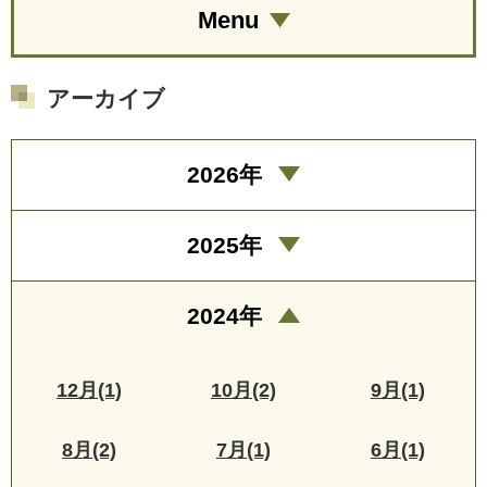
Menu
アーカイブ
2026年
2025年
2024年
12月(1)
10月(2)
9月(1)
8月(2)
7月(1)
6月(1)