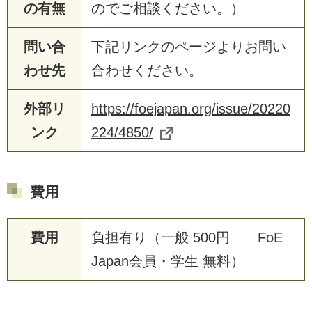
の有無
のでご相談ください。）
問い合
下記リンクのページよりお問い
わせ先
合わせください。
外部リ
https://foejapan.org/issue/20220
ンク
224/4850/
費用
費用
負担有り（一般 500円 FoE
Japan会員・学生 無料）