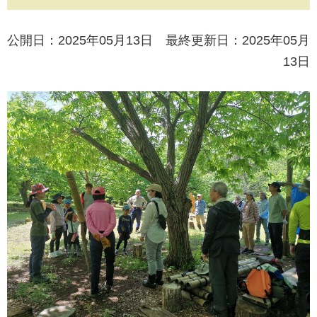
公開日：2025年05月13日 最終更新日：2025年05月
13日