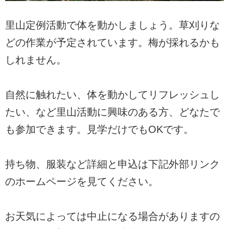
里山定例活動で体を動かしましょう。草刈りな
どの作業が予定されています。梅が採れるかも
しれません。
自然に触れたい、体を動かしてリフレッシュし
たい、など里山活動に興味のある方、どなたで
も参加できます。見学だけでもOKです。
持ち物、服装など詳細と申込は下記外部リンク
のホームページを見てください。
お天気によっては中止になる場合がありますの