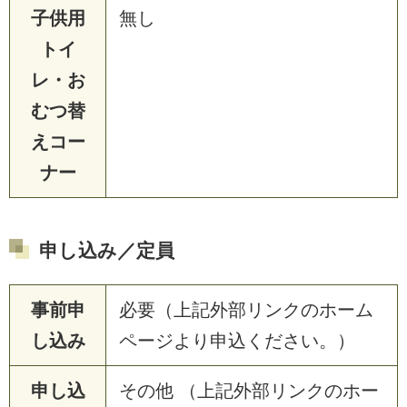
子供用
無し
トイ
レ・お
むつ替
えコー
ナー
申し込み／定員
事前申
必要（上記外部リンクのホーム
し込み
ページより申込ください。）
申し込
その他 （上記外部リンクのホー