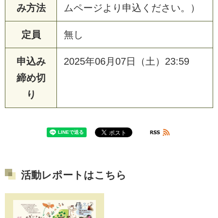
み方法
ムページより申込ください。）
定員
無し
申込み
2025年06月07日（土）23:59
締め切
り
活動レポートはこちら