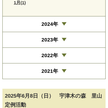
1月(1)
2024年
2023年
2022年
2021年
2025年6月8日（日） 宇津木の森 里山
定例活動