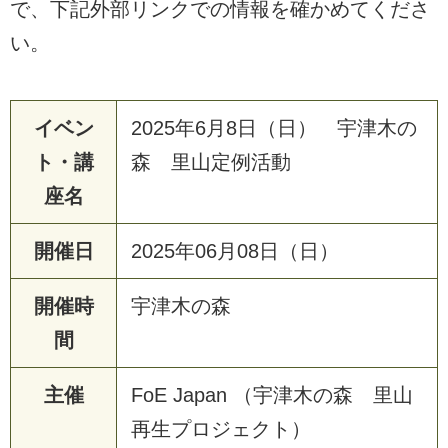
で、下記外部リンクでの情報を確かめてくださ
い。
イベン
2025年6月8日（日） 宇津木の
ト・講
森 里山定例活動
座名
開催日
2025年06月08日（日）
開催時
宇津木の森
間
主催
FoE Japan （宇津木の森 里山
再生プロジェクト）