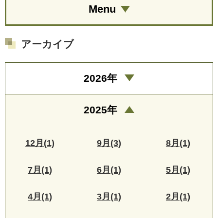
Menu
アーカイブ
2026年
2025年
12月(1)
9月(3)
8月(1)
7月(1)
6月(1)
5月(1)
4月(1)
3月(1)
2月(1)