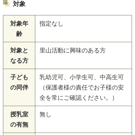
対象
対象年
指定なし
齢
対象と
里山活動に興味のある方
なる方
子ども
乳幼児可、小学生可、中高生可
の同伴
（保護者様の責任でお子様の安
全を常にご確認ください。）
授乳室
無し
の有無