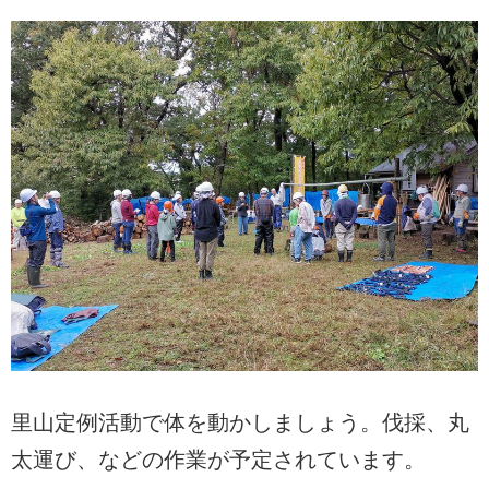
里山定例活動で体を動かしましょう。伐採、丸
太運び、などの作業が予定されています。