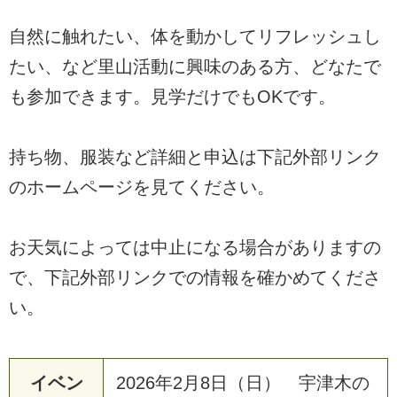
自然に触れたい、体を動かしてリフレッシュし
たい、など里山活動に興味のある方、どなたで
も参加できます。見学だけでもOKです。
持ち物、服装など詳細と申込は下記外部リンク
のホームページを見てください。
お天気によっては中止になる場合がありますの
で、下記外部リンクでの情報を確かめてくださ
い。
イベン
2026年2月8日（日） 宇津木の