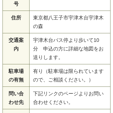
号
住所
東京都八王子市宇津木台宇津木
の森
交通案
宇津木台バス停より歩いて10
内
分 申込の方に詳細な地図をお
送りします。
駐車場
有り（駐車場は限られています
の有無
ので、ご相談ください。）
問い合
下記リンクのページよりお問い
わせ先
合わせください。