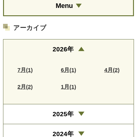
Menu
アーカイブ
2026年
7月(1)
6月(1)
4月(2)
2月(2)
1月(1)
2025年
2024年