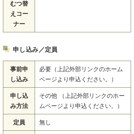
むつ替
えコー
ナー
申し込み／定員
事前申
必要（上記外部リンクのホーム
し込み
ページより申込ください。）
申し込
その他 （上記外部リンクのホー
み方法
ムページより申込ください。）
定員
無し