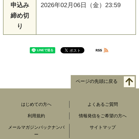
申込み
2026年02月06日（金）23:59
締め切
り
ページの先頭に戻る
はじめての方へ
よくあるご質問
利用規約
情報発信をご希望の方へ
メールマガジンバックナンバ
サイトマップ
ー