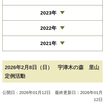
2023年
2022年
2021年
2026年2月8日（日） 宇津木の森 里山
定例活動
公開日：2026年01月12日 最終更新日：2026年01月
12日