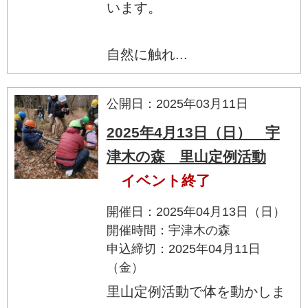
います。
自然に触れ...
公開日：2025年03月11日
2025年4月13日（日） 宇
津木の森 里山定例活動
イベント終了
開催日：2025年04月13日（日）
開催時間：宇津木の森
申込締切：2025年04月11日
（金）
里山定例活動で体を動かしま