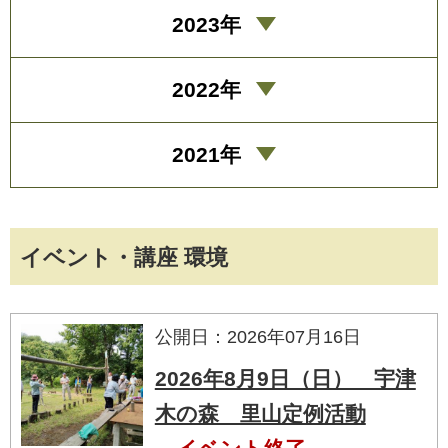
2023年
2022年
2021年
イベント・講座 環境
公開日：2026年07月16日
2026年8月9日（日） 宇津
木の森 里山定例活動