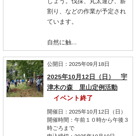
しょう。伐採、丸太運び、薪
割り、などの作業が予定され
ています。
自然に触...
公開日：2025年09月18日
2025年10月12日（日） 宇
津木の森 里山定例活動
イベント終了
開催日：2025年10月12日（日）
開催時間：午前１０時から午後３
時ごろまで