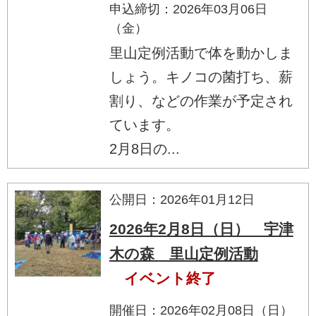
申込締切：2026年03月06日
（金）
里山定例活動で体を動かしま
しょう。キノコの菌打ち、薪
割り、などの作業が予定され
ています。
2月8日の...
公開日：2026年01月12日
2026年2月8日（日） 宇津
木の森 里山定例活動
イベント終了
開催日：2026年02月08日（日）