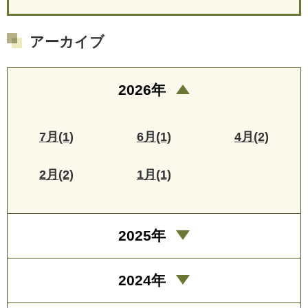
アーカイブ
2026年
7月(1)
6月(1)
4月(2)
2月(2)
1月(1)
2025年
2024年