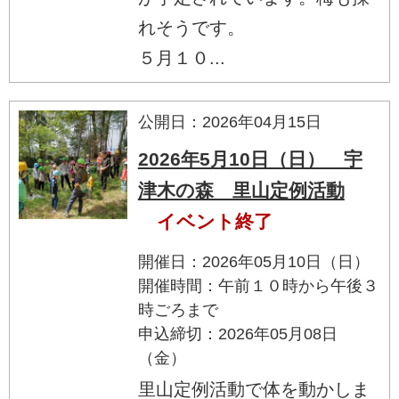
れそうです。
５月１０...
公開日：2026年04月15日
2026年5月10日（日） 宇
津木の森 里山定例活動
イベント終了
開催日：2026年05月10日（日）
開催時間：午前１０時から午後３
時ごろまで
申込締切：2026年05月08日
（金）
里山定例活動で体を動かしま