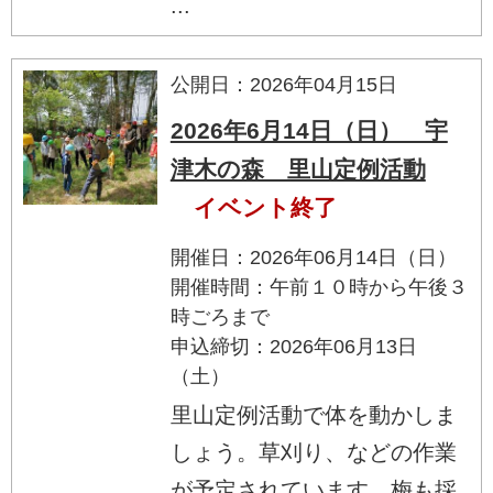
...
公開日：2026年04月15日
2026年6月14日（日） 宇
津木の森 里山定例活動
イベント終了
開催日：2026年06月14日（日）
開催時間：午前１０時から午後３
時ごろまで
申込締切：2026年06月13日
（土）
里山定例活動で体を動かしま
しょう。草刈り、などの作業
が予定されています。梅も採