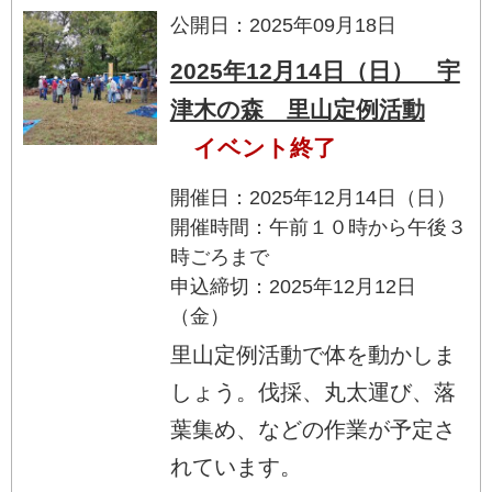
公開日：2025年09月18日
2025年12月14日（日） 宇
津木の森 里山定例活動
イベント終了
開催日：2025年12月14日（日）
開催時間：午前１０時から午後３
時ごろまで
申込締切：2025年12月12日
（金）
里山定例活動で体を動かしま
しょう。伐採、丸太運び、落
葉集め、などの作業が予定さ
れています。