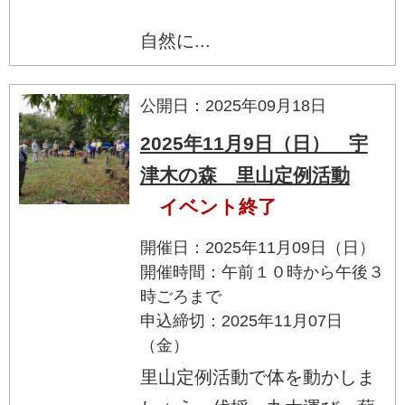
自然に...
公開日：2025年09月18日
2025年11月9日（日） 宇
津木の森 里山定例活動
イベント終了
開催日：2025年11月09日（日）
開催時間：午前１０時から午後３
時ごろまで
申込締切：2025年11月07日
（金）
里山定例活動で体を動かしま