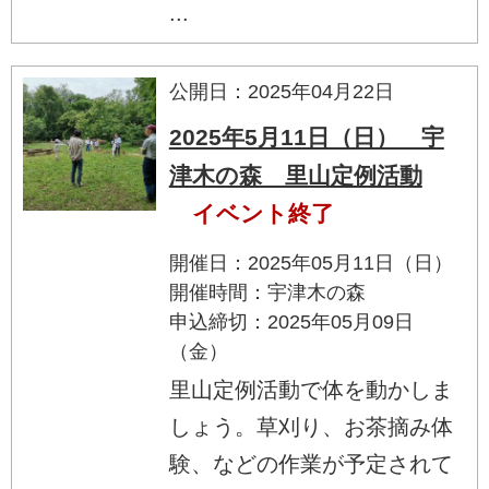
...
公開日：2025年04月22日
2025年5月11日（日） 宇
津木の森 里山定例活動
イベント終了
開催日：2025年05月11日（日）
開催時間：宇津木の森
申込締切：2025年05月09日
（金）
里山定例活動で体を動かしま
しょう。草刈り、お茶摘み体
験、などの作業が予定されて