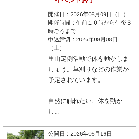
イベント終了
開催日：2026年08月09日（日）
開催時間：午前１０時から午後３
時ごろまで
申込締切：2026年08月08日
（土）
里山定例活動で体を動かしま
しょう。草刈りなどの作業が
予定されています。
自然に触れたい、体を動か
し...
公開日：2026年06月16日