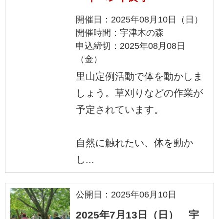
開催日：2025年08月10日（日）
開催時間：宇津木の森
申込締切：2025年08月08日
（金）
里山定例活動で体を動かしま
しょう。草刈りなどの作業が
予定されています。
自然に触れたい、体を動か
し...
公開日：2025年06月10日
2025年7月13日（日） 宇