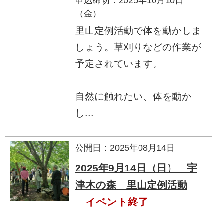
申込締切：2025年10月10日
（金）
里山定例活動で体を動かしま
しょう。草刈りなどの作業が
予定されています。
自然に触れたい、体を動か
し...
公開日：2025年08月14日
2025年9月14日（日） 宇
津木の森 里山定例活動
イベント終了