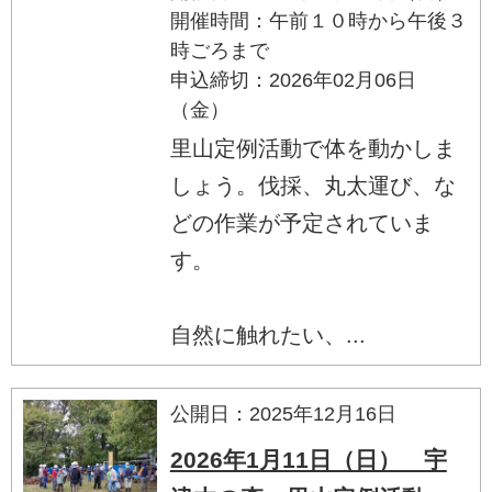
開催時間：午前１０時から午後３
時ごろまで
申込締切：2026年02月06日
（金）
里山定例活動で体を動かしま
しょう。伐採、丸太運び、な
どの作業が予定されていま
す。
自然に触れたい、...
公開日：2025年12月16日
2026年1月11日（日） 宇