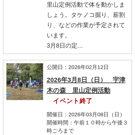
里山定例活動で体を動かしま
しょう。タケノコ掘り、薪割
り、などの作業が予定されて
います。
3月8日の定...
公開日：2026年02月12日
2026年3月8日（日） 宇津
木の森 里山定例活動
イベント終了
開催日：2026年03月08日（日）
開催時間：午前１０時から午後３
時ごろまで