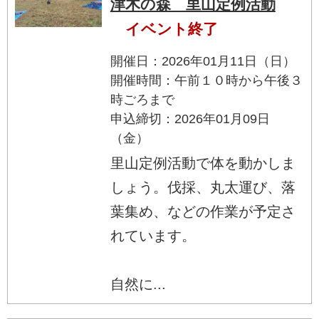
津木の森 里山定例活動
イベント終了
開催日：2026年01月11日（日）
開催時間：午前１０時から午後３
時ごろまで
申込締切：2026年01月09日
（金）
里山定例活動で体を動かしま
しょう。伐採、丸太運び、落
葉集め、などの作業が予定さ
れています。
自然に...