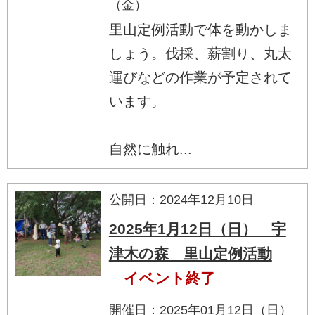
（金）
里山定例活動で体を動かしま
しょう。伐採、薪割り、丸太
運びなどの作業が予定されて
います。
自然に触れ...
公開日：2024年12月10日
2025年1月12日（日） 宇
津木の森 里山定例活動
イベント終了
開催日：2025年01月12日（日）