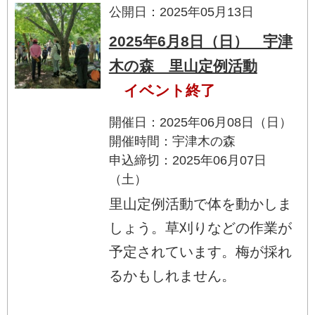
公開日：2025年05月13日
2025年6月8日（日） 宇津
木の森 里山定例活動
イベント終了
開催日：2025年06月08日（日）
開催時間：宇津木の森
申込締切：2025年06月07日
（土）
里山定例活動で体を動かしま
しょう。草刈りなどの作業が
予定されています。梅が採れ
るかもしれません。