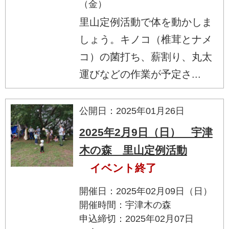
（金）
里山定例活動で体を動かしま
しょう。キノコ（椎茸とナメ
コ）の菌打ち、薪割り、丸太
運びなどの作業が予定さ...
公開日：2025年01月26日
2025年2月9日（日） 宇津
木の森 里山定例活動
イベント終了
開催日：2025年02月09日（日）
開催時間：宇津木の森
申込締切：2025年02月07日