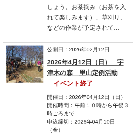
しょう。お茶摘み（お茶を入
れて楽しみます）、草刈り、
などの作業が予定されて...
公開日：2026年02月12日
2026年4月12日（日） 宇
津木の森 里山定例活動
イベント終了
開催日：2026年04月12日（日）
開催時間：午前１０時から午後３
時ごろまで
申込締切：2026年04月10日
（金）