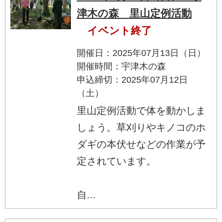
津木の森 里山定例活動
イベント終了
開催日：2025年07月13日（日）
開催時間：宇津木の森
申込締切：2025年07月12日
（土）
里山定例活動で体を動かしま
しょう。草刈りやキノコのホ
ダギの本伏せなどの作業が予
定されています。
自...