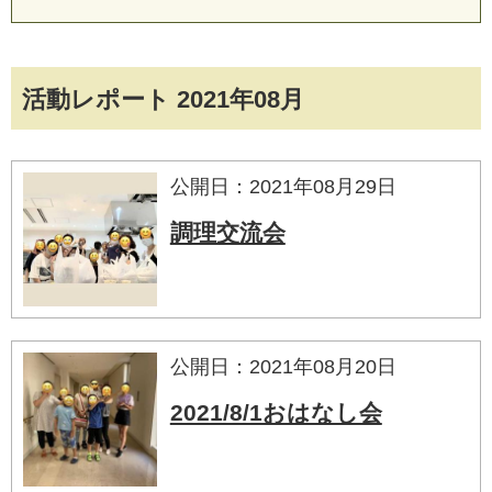
活動レポート 2021年08月
公開日：2021年08月29日
調理交流会
公開日：2021年08月20日
2021/8/1おはなし会