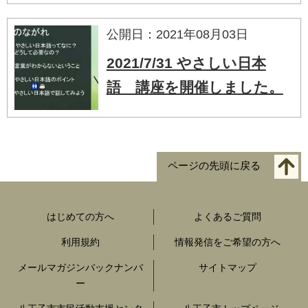
公開日：2021年08月03日
2021/7/31 やさしい日本
語 講座を開催しました。
ページの先頭に戻る
はじめての方へ
よくあるご質問
利用規約
情報発信をご希望の方へ
メールマガジンバックナンバ
サイトマップ
ー