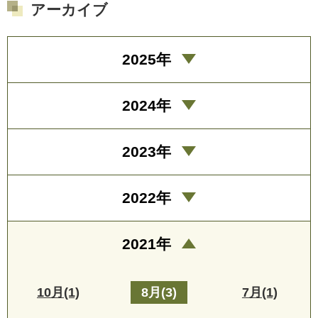
アーカイブ
2025年
2024年
2023年
2022年
2021年
10月(1)
8月(3)
7月(1)