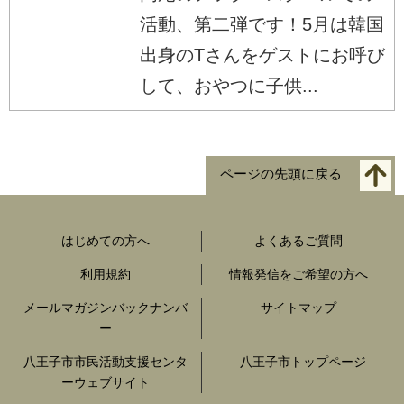
活動、第二弾です！5月は韓国
出身のTさんをゲストにお呼び
して、おやつに子供...
ページの先頭に戻る
はじめての方へ
よくあるご質問
利用規約
情報発信をご希望の方へ
メールマガジンバックナンバ
サイトマップ
ー
八王子市市民活動支援センタ
八王子市トップページ
ーウェブサイト