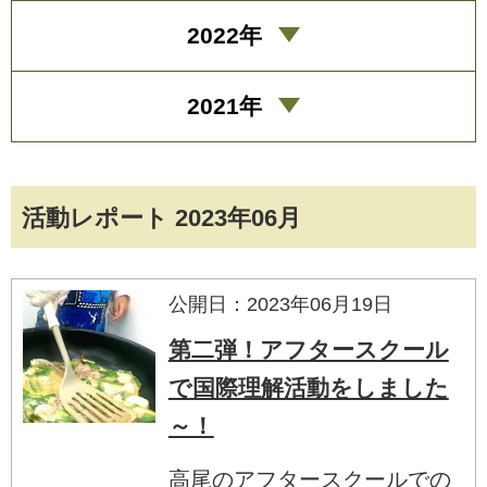
2022年
2021年
活動レポート 2023年06月
公開日：2023年06月19日
第二弾！アフタースクール
で国際理解活動をしました
～！
高尾のアフタースクールでの