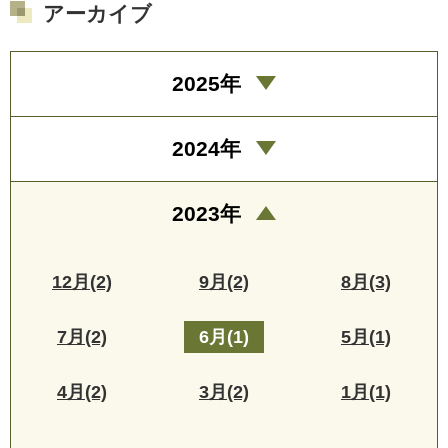
アーカイブ
2025年
2024年
2023年
12月(2)
9月(2)
8月(3)
7月(2)
6月(1)
5月(1)
4月(2)
3月(2)
1月(1)