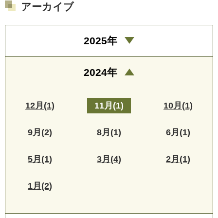
アーカイブ
2025年
2024年
12月(1)
11月(1)
10月(1)
9月(2)
8月(1)
6月(1)
5月(1)
3月(4)
2月(1)
1月(2)