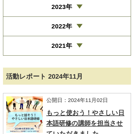
2023年
2022年
2021年
活動レポート 2024年11月
公開日：2024年11月02日
もっと使おう！やさしい日
本語研修の講師を担当させ
ていただきました。