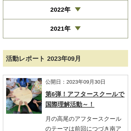
2022年
2021年
活動レポート 2023年09月
公開日：2023年09月30日
第6弾！アフタースクールで
国際理解活動～！
月の高尾のアフタースクール
のテーマは前回につづき南ア