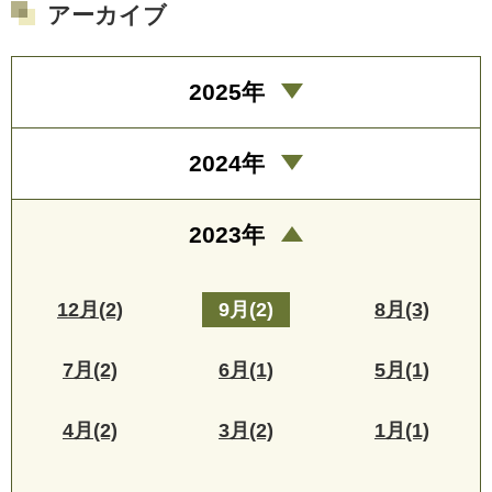
アーカイブ
2025年
2024年
2023年
12月(2)
9月(2)
8月(3)
7月(2)
6月(1)
5月(1)
4月(2)
3月(2)
1月(1)