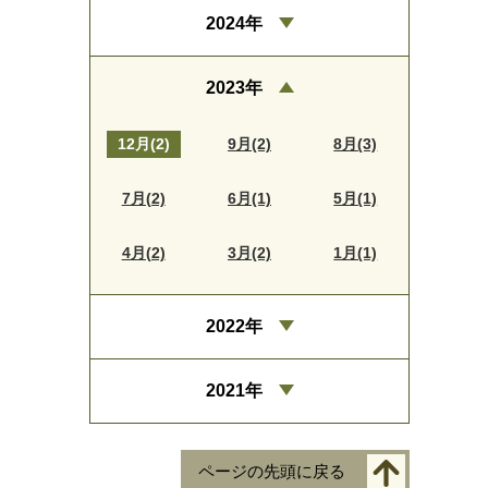
2024年
2023年
12月(2)
9月(2)
8月(3)
7月(2)
6月(1)
5月(1)
4月(2)
3月(2)
1月(1)
2022年
2021年
ページの先頭に戻る