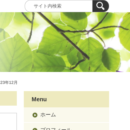
023年12月
Menu
ホーム
プロフィール