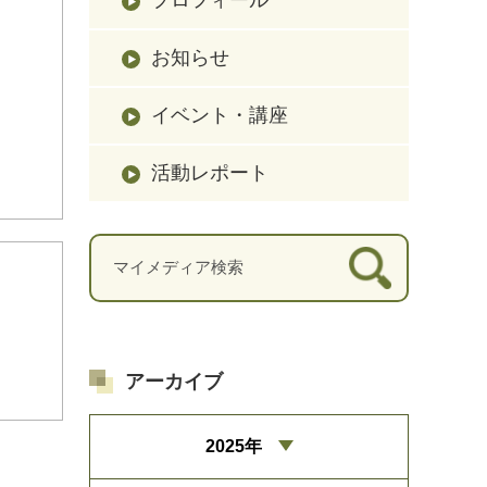
お知らせ
イベント・講座
活動レポート
アーカイブ
2025年